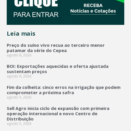
Leia mais
Preço do suíno vivo recua ao terceiro menor
patamar da série do Cepea
agosto 6, 2026
BOI: Exportações aquecidas e oferta ajustada
sustentam preços
agosto 6, 2026
Fim da colheita: cinco erros na irrigação que podem
comprometer a próxima safra
agosto 5, 2026
Sell Agro inicia ciclo de expansão com primeira
operação internacional e novo Centro de
Distribuição
agosto 5, 2026