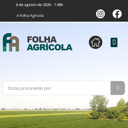
6 de agosto de 2026 - 7:40h
A Folha Agrícola