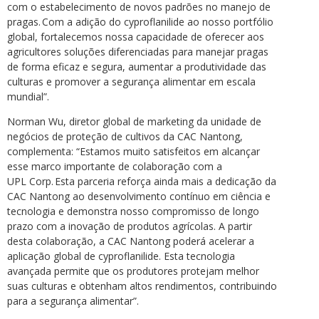
com o estabelecimento de novos padrões no manejo de
pragas. Com a adição do cyproflanilide ao nosso portfólio
global, fortalecemos nossa capacidade de oferecer aos
agricultores soluções diferenciadas para manejar pragas
de forma eficaz e segura, aumentar a produtividade das
culturas e promover a segurança alimentar em escala
mundial”.
Norman Wu, diretor global de marketing da unidade de
negócios de proteção de cultivos da CAC Nantong,
complementa: “Estamos muito satisfeitos em alcançar
esse marco importante de colaboração com a
UPL Corp. Esta parceria reforça ainda mais a dedicação da
CAC Nantong ao desenvolvimento contínuo em ciência e
tecnologia e demonstra nosso compromisso de longo
prazo com a inovação de produtos agrícolas. A partir
desta colaboração, a CAC Nantong poderá acelerar a
aplicação global de cyproflanilide. Esta tecnologia
avançada permite que os produtores protejam melhor
suas culturas e obtenham altos rendimentos, contribuindo
para a segurança alimentar”.