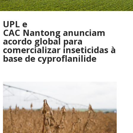
UPL e
CAC Nantong anunciam
acordo global para
comercializar inseticidas à
base de cyproflanilide