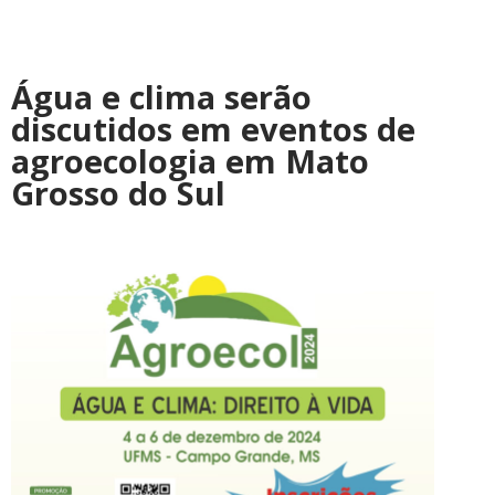
Água e clima serão
discutidos em eventos de
agroecologia em Mato
Grosso do Sul