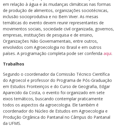
em relação à água e às mudanças climáticas nas formas
de produção de alimentos, organizações sociotécnicas,
inclusão socioprodutiva e no Bem Viver. As mesas
temáticas do evento devem reunir representantes de
movimentos sociais, sociedade civil organizada, governos,
empresas, instituições de pesquisa e de ensino,
Organizações Não Governamentais, entre outros,
envolvidos com Agroecologia no Brasil e em outros
países. A programação completa pode ser conferida
aqui
.
Trabalhos
Segundo o coordenador da Comissão Técnico Científica
do Agroecol e professor do Programa de Pós-Graduação
em Estudos Fronteiriços e do Curso de Geografia, Edgar
Aparecido da Costa, o evento foi organizado em sete
eixos temáticos, buscando contemplar praticamente
todos os aspectos da agroecologia. Ele também é
coordenador do Núcleo de Estudos em Agroecologia e
Produção Orgânica do Pantanal no Câmpus do Pantanal
da UFMS.