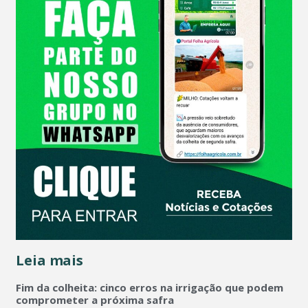
Leia mais
Fim da colheita: cinco erros na irrigação que podem
comprometer a próxima safra