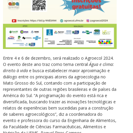
Entre 4 e 6 de dezembro, será realizado o Agroecol 2024.
O evento deste ano traz como tema central
Água e clima:
direito à vida
e busca estabelecer maior aproximação e
diálogo entre os principais atores da agroecologia no
Mato Grosso do Sul, contando com a participação de
representantes de outras regiões brasileiras e de países da
América do Sul. “A programação do evento está rica e
diversificada, buscando trazer as inovações tecnológicas e
relatos de experiências bem sucedidas para a construção
de saberes agroecológicos”, diz a coordenadora do
evento e professora do curso da Engenharia de Alimentos,
da Faculdade de Ciências Farmacêuticas, Alimentos e
Nutrição da UFMS, Raquel Pires Campos