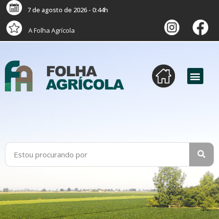
7 de agosto de 2026 - 0:44h
A Folha Agrícola