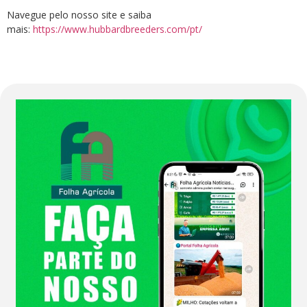
Navegue pelo nosso site e saiba
mais:
https://www.hubbardbreeders.com/pt/