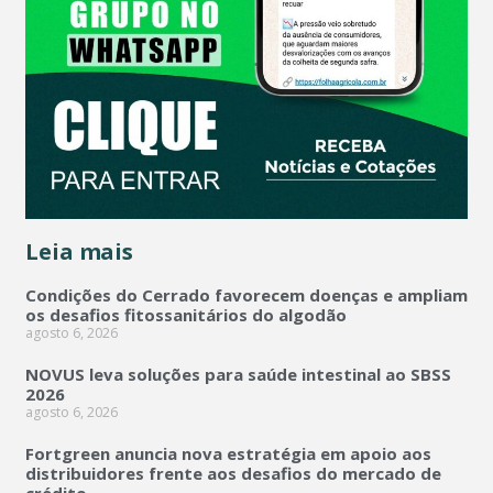
Leia mais
Condições do Cerrado favorecem doenças e ampliam
os desafios fitossanitários do algodão
agosto 6, 2026
NOVUS leva soluções para saúde intestinal ao SBSS
2026
agosto 6, 2026
Fortgreen anuncia nova estratégia em apoio aos
distribuidores frente aos desafios do mercado de