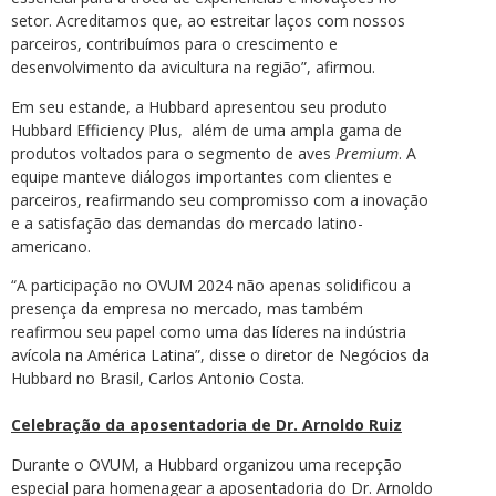
setor. Acreditamos que, ao estreitar laços com nossos
parceiros, contribuímos para o crescimento e
desenvolvimento da avicultura na região”, afirmou.
Em seu estande, a Hubbard apresentou seu produto
Hubbard Efficiency Plus, além de uma ampla gama de
produtos voltados para o segmento de aves
Premium
. A
equipe manteve diálogos importantes com clientes e
parceiros, reafirmando seu compromisso com a inovação
e a satisfação das demandas do mercado latino-
americano.
“A participação no OVUM 2024 não apenas solidificou a
presença da empresa no mercado, mas também
reafirmou seu papel como uma das líderes na indústria
avícola na América Latina”, disse o diretor de Negócios da
Hubbard no Brasil, Carlos Antonio Costa.
Celebração da aposentadoria de Dr. Arnoldo Ruiz
Durante o OVUM, a Hubbard organizou uma recepção
especial para homenagear a aposentadoria do Dr. Arnoldo