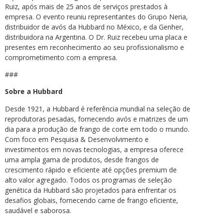
Ruiz, após mais de 25 anos de serviços prestados à
empresa. O evento reuniu representantes do Grupo Neria,
distribuidor de avós da Hubbard no México, e da Genher,
distribuidora na Argentina. O Dr. Ruiz recebeu uma placa e
presentes em reconhecimento ao seu profissionalismo e
comprometimento com a empresa.
###
Sobre a Hubbard
Desde 1921, a Hubbard é referência mundial na seleção de
reprodutoras pesadas, fornecendo avós e matrizes de um
dia para a produção de frango de corte em todo o mundo.
Com foco em Pesquisa & Desenvolvimento e
investimentos em novas tecnologias, a empresa oferece
uma ampla gama de produtos, desde frangos de
crescimento rápido e eficiente até opções premium de
alto valor agregado. Todos os programas de seleção
genética da Hubbard são projetados para enfrentar os
desafios globais, fornecendo carne de frango eficiente,
saudável e saborosa.