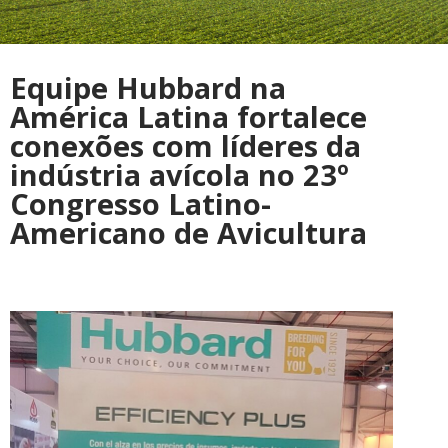
Equipe Hubbard na
América Latina fortalece
conexões com líderes da
indústria avícola no 23º
Congresso Latino-
Americano de Avicultura