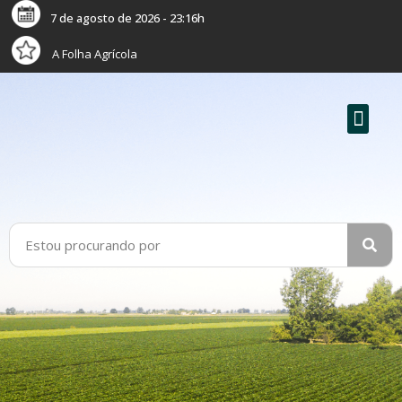
7 de agosto de 2026 - 23:16h
A Folha Agrícola