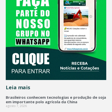
Leia mais
Brasileiros conhecem tecnologias e produção de soja
em importante polo agrícola da China
agosto 7, 2026