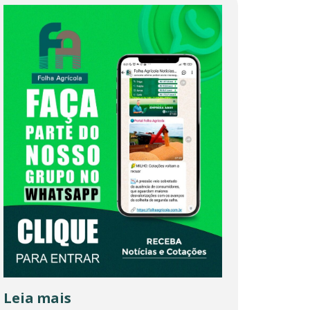
Leia mais