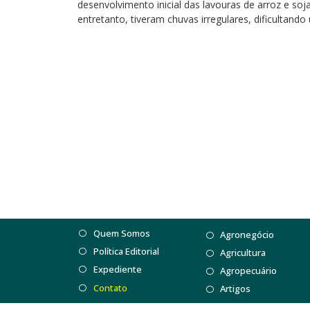
desenvolvimento inicial das lavouras de arroz e soj
entretanto, tiveram chuvas irregulares, dificultand
Quem Somos
Agronegócio
Política Editorial
Agricultura
Expediente
Agropecuário
Contato
Artigos