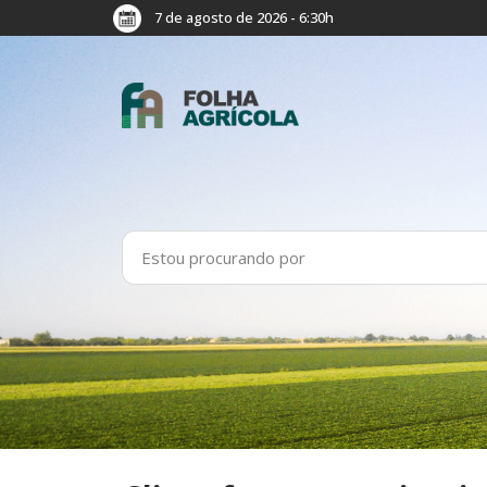
7 de agosto de 2026 - 6:30h