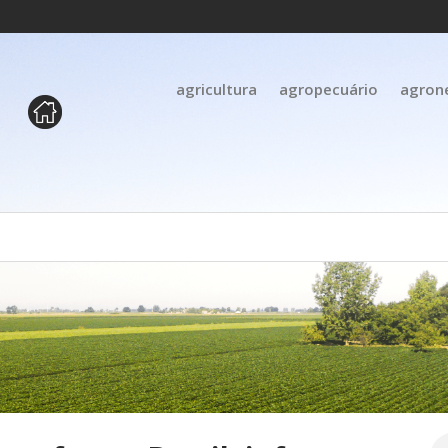
agricultura
agropecuário
agron