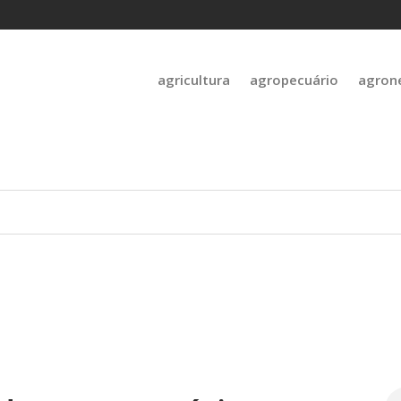
agricultura
agropecuário
agron