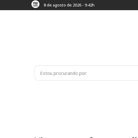
8 de agosto de 2026 - 9:42h