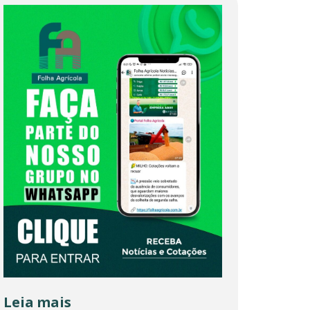
Leia mais