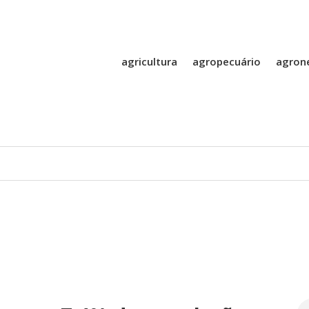
agricultura
agropecuário
agron