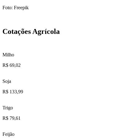
Foto: Freepik
Cotações
Agrícola
Milho
R$
69,02
Soja
R$
133,99
Trigo
R$
79,61
Feijão