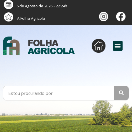
5 de agosto de 2026 - 22:24h
A Folha Agrícola