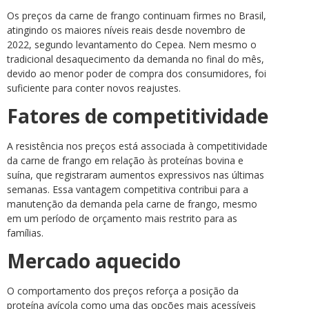
Os preços da carne de frango continuam firmes no Brasil,
atingindo os maiores níveis reais desde novembro de
2022, segundo levantamento do Cepea. Nem mesmo o
tradicional desaquecimento da demanda no final do mês,
devido ao menor poder de compra dos consumidores, foi
suficiente para conter novos reajustes.
Fatores de competitividade
A resistência nos preços está associada à competitividade
da carne de frango em relação às proteínas bovina e
suína, que registraram aumentos expressivos nas últimas
semanas. Essa vantagem competitiva contribui para a
manutenção da demanda pela carne de frango, mesmo
em um período de orçamento mais restrito para as
famílias.
Mercado aquecido
O comportamento dos preços reforça a posição da
proteína avícola como uma das opções mais acessíveis