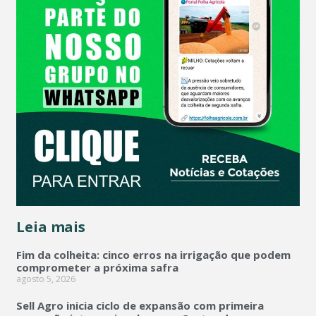
Leia mais
Fim da colheita: cinco erros na irrigação que podem
comprometer a próxima safra
agosto 5, 2026
Sell Agro inicia ciclo de expansão com primeira