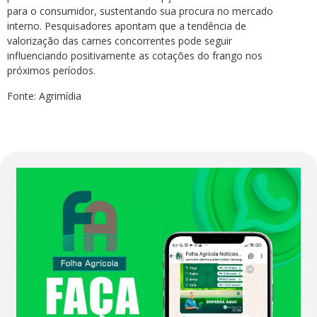
para o consumidor, sustentando sua procura no mercado
interno. Pesquisadores apontam que a tendência de
valorização das carnes concorrentes pode seguir
influenciando positivamente as cotações do frango nos
próximos períodos.
Fonte: Agrimídia