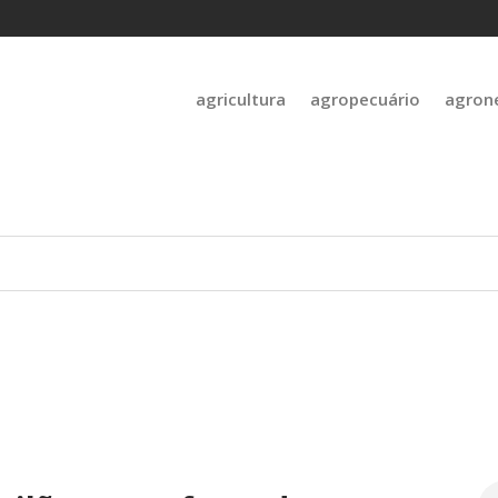
agricultura
agropecuário
agron