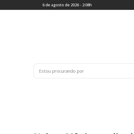
6 de agosto de 2026 - 2:08h