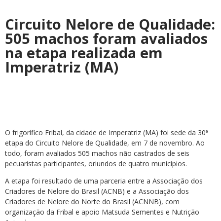
Circuito Nelore de Qualidade:
505 machos foram avaliados
na etapa realizada em
Imperatriz (MA)
O frigorífico Fribal, da cidade de Imperatriz (MA) foi sede da 30ª
etapa do Circuito Nelore de Qualidade, em 7 de novembro. Ao
todo, foram avaliados 505 machos não castrados de seis
pecuaristas participantes, oriundos de quatro municípios.
A etapa foi resultado de uma parceria entre a Associação dos
Criadores de Nelore do Brasil (ACNB) e a Associação dos
Criadores de Nelore do Norte do Brasil (ACNNB), com
organização da Fribal e apoio Matsuda Sementes e Nutrição