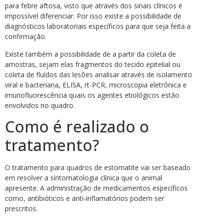
para febre aftosa, visto que através dos sinais clínicos é
impossível diferenciar. Por isso existe a possibilidade de
diagnósticos laboratoriais específicos para que seja feita a
confirmação.
Existe também a possibilidade de a partir da coleta de
amostras, sejam elas fragmentos do tecido epitelial ou
coleta de fluídos das lesões analisar através de isolamento
viral e bacteriana, ELISA, rt-PCR, microscopia eletrônica e
imunofluorescência quais os agentes etiológicos estão
envolvidos no quadro.
Como é realizado o
tratamento?
O tratamento para quadros de estomatite vai ser baseado
em resolver a sintomatologia clínica que o animal
apresente. A administração de medicamentos específicos
como, antibióticos e anti-inflamatórios podem ser
prescritos.