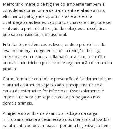
Melhorar o manejo de higiene do ambiente também é
considerada uma forma de tratamento e aliado a isso,
eliminar os patógenos oportunistas e acelerar a
cicatrização das lesões são pontos chaves e que pode ser
realizada a partir da utilização de soluções antissépticas
que são consideradas de uso oral.
Entretanto, existem casos leves, onde o próprio tecido
lesado começa a regenerar após a redução da carga
infecciosa e da resposta inflamatória. Assim, o epitélio
antes lesado inicia o processo de regeneração de maneira
gradual.
Como forma de controle e prevenção, é fundamental que
o animal acometido seja isolado, principalmente se a
causa da estomatite for infecciosa. Esse isolamento é
importante para que seja evitada a propagação nos
demais animais.
A higiene do ambiente visando a redução da carga
microbiana, aliada a desinfecção dos utensílios utilizados
na alimentação devem passar por uma higienização bem