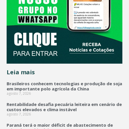
Leia mais
Brasileiros conhecem tecnologias e produção de soja
em importante polo agrícola da China
agosto 7, 2026
Rentabilidade desafia pecuária leiteira em cenário de
custos elevados e clima instável
agosto 7, 2026
Paraná terá o maior déficit de abastecimento de