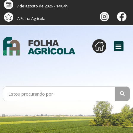
7 de agosto de 2026 - 14:04h
A Folha Agrícola