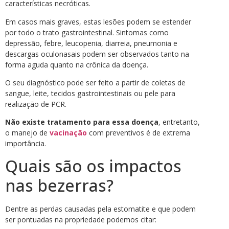
características necróticas.
Em casos mais graves, estas lesões podem se estender
por todo o trato gastrointestinal. Sintomas como
depressão, febre, leucopenia, diarreia, pneumonia e
descargas oculonasais podem ser observados tanto na
forma aguda quanto na crônica da doença.
O seu diagnóstico pode ser feito a partir de coletas de
sangue, leite, tecidos gastrointestinais ou pele para
realização de PCR.
Não existe tratamento para essa doença
, entretanto,
o manejo de
vacinação
com preventivos é de extrema
importância.
Quais são os impactos
nas bezerras?
Dentre as perdas causadas pela estomatite e que podem
ser pontuadas na propriedade podemos citar: