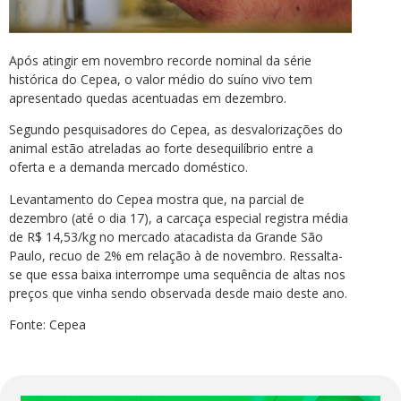
Após atingir em novembro recorde nominal da série
histórica do Cepea, o valor médio do suíno vivo tem
apresentado quedas acentuadas em dezembro.
Segundo pesquisadores do Cepea, as desvalorizações do
animal estão atreladas ao forte desequilíbrio entre a
oferta e a demanda mercado doméstico.
Levantamento do Cepea mostra que, na parcial de
dezembro (até o dia 17), a carcaça especial registra média
de R$ 14,53/kg no mercado atacadista da Grande São
Paulo, recuo de 2% em relação à de novembro. Ressalta-
se que essa baixa interrompe uma sequência de altas nos
preços que vinha sendo observada desde maio deste ano.
Fonte: Cepea