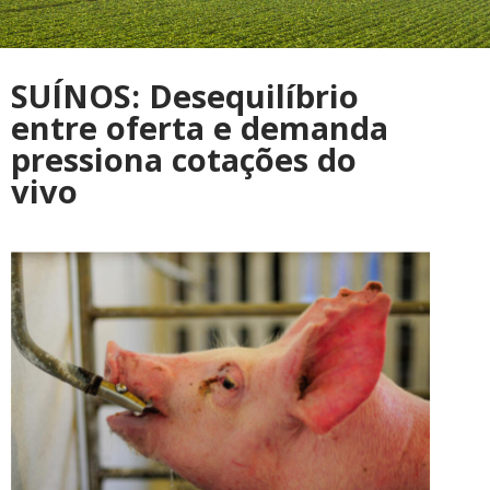
SUÍNOS: Desequilíbrio
entre oferta e demanda
pressiona cotações do
vivo