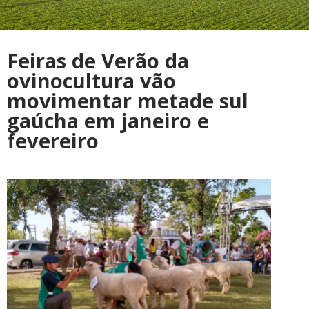
Feiras de Verão da
ovinocultura vão
movimentar metade sul
gaúcha em janeiro e
fevereiro