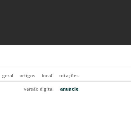
geral
artigos
local
cotações
versão digital
anuncie