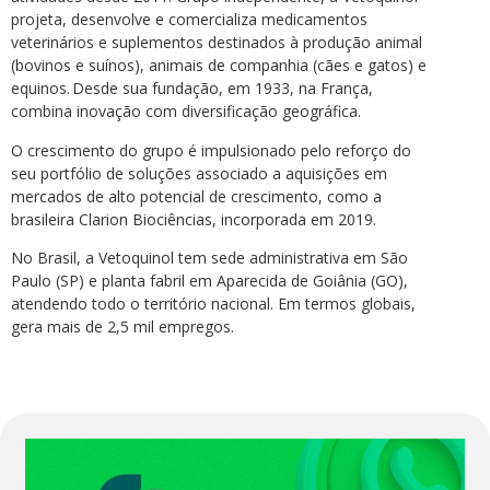
projeta, desenvolve e comercializa medicamentos
veterinários e suplementos destinados à produção animal
(bovinos e suínos), animais de companhia (cães e gatos) e
equinos. Desde sua fundação, em 1933, na França,
combina inovação com diversificação geográfica.
O crescimento do grupo é impulsionado pelo reforço do
seu portfólio de soluções associado a aquisições em
mercados de alto potencial de crescimento, como a
brasileira Clarion Biociências, incorporada em 2019.
No Brasil, a Vetoquinol tem sede administrativa em São
Paulo (SP) e planta fabril em Aparecida de Goiânia (GO),
atendendo todo o território nacional. Em termos globais,
gera mais de 2,5 mil empregos.