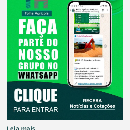
Leia mais