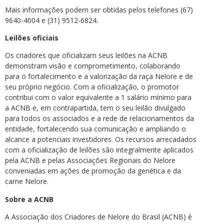
Mais informações podem ser obtidas pelos telefones (67)
9640-4004 e (31) 9512-6824.
Leilões oficiais
Os criadores que oficializam seus leilões na ACNB
demonstram visão e comprometimento, colaborando
para o fortalecimento e a valorização da raça Nelore e de
seu próprio negócio. Com a oficialização, o promotor
contribui com o valor equivalente a 1 salário mínimo para
a ACNB e, em contrapartida, tem o seu leilão divulgado
para todos os associados e a rede de relacionamentos da
entidade, fortalecendo sua comunicação e ampliando o
alcance a potenciais investidores. Os recursos arrecadados
com a oficialização de leilões são integralmente aplicados
pela ACNB e pelas Associações Regionais do Nelore
conveniadas em ações de promoção da genética e da
carne Nelore.
Sobre a ACNB
A Associação dos Criadores de Nelore do Brasil (ACNB) é