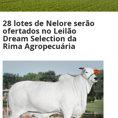
28 lotes de Nelore serão
ofertados no Leilão
Dream Selection da
Rima Agropecuária