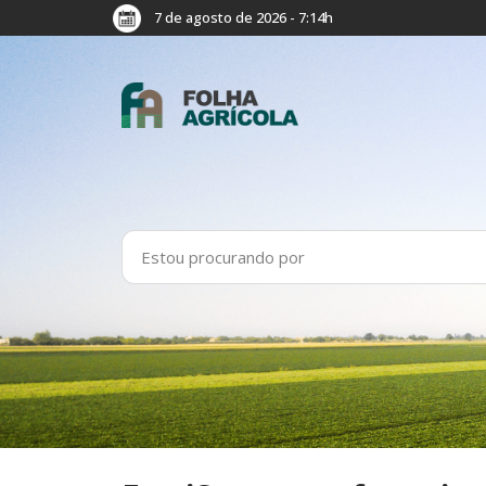
7 de agosto de 2026 - 7:14h