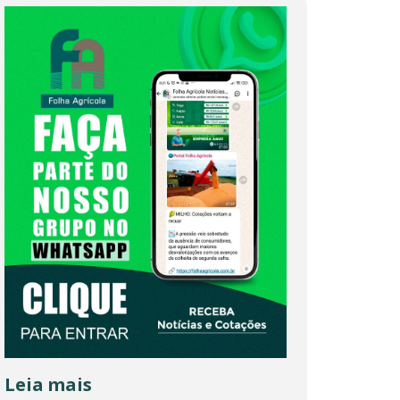
Leia mais