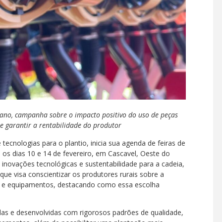
ano, campanha sobre o impacto positivo do uso de peças
e garantir a rentabilidade do produtor
ecnologias para o plantio, inicia sua agenda de feiras de
os dias 10 e 14 de fevereiro, em Cascavel, Oeste do
e inovações tecnológicas e sustentabilidade para a cadeia,
e visa conscientizar os produtores rurais sobre a
as e equipamentos, destacando como essa escolha
tadas e desenvolvidas com rigorosos padrões de qualidade,