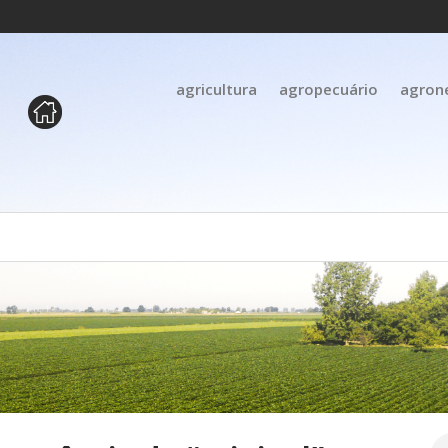
agricultura
agropecuário
agron