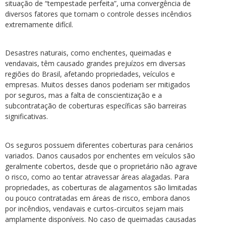
situação de “tempestade perfeita”, uma convergência de
diversos fatores que tornam o controle desses incêndios
extremamente difícil.
Desastres naturais, como enchentes, queimadas e
vendavais, têm causado grandes prejuízos em diversas
regiões do Brasil, afetando propriedades, veículos e
empresas. Muitos desses danos poderiam ser mitigados
por seguros, mas a falta de conscientização e a
subcontratação de coberturas específicas são barreiras
significativas.
Os seguros possuem diferentes coberturas para cenários
variados. Danos causados por enchentes em veículos são
geralmente cobertos, desde que o proprietário não agrave
o risco, como ao tentar atravessar áreas alagadas. Para
propriedades, as coberturas de alagamentos são limitadas
ou pouco contratadas em áreas de risco, embora danos
por incêndios, vendavais e curtos-circuitos sejam mais
amplamente disponíveis. No caso de queimadas causadas