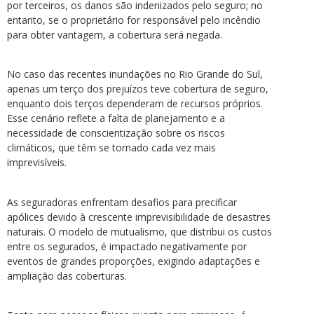
por terceiros, os danos são indenizados pelo seguro; no
entanto, se o proprietário for responsável pelo incêndio
para obter vantagem, a cobertura será negada.
No caso das recentes inundações no Rio Grande do Sul,
apenas um terço dos prejuízos teve cobertura de seguro,
enquanto dois terços dependeram de recursos próprios.
Esse cenário reflete a falta de planejamento e a
necessidade de conscientização sobre os riscos
climáticos, que têm se tornado cada vez mais
imprevisíveis.
As seguradoras enfrentam desafios para precificar
apólices devido à crescente imprevisibilidade de desastres
naturais. O modelo de mutualismo, que distribui os custos
entre os segurados, é impactado negativamente por
eventos de grandes proporções, exigindo adaptações e
ampliação das coberturas.