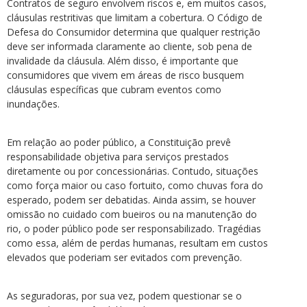
Contratos de seguro envolvem riscos e, em muitos casos,
cláusulas restritivas que limitam a cobertura. O Código de
Defesa do Consumidor determina que qualquer restrição
deve ser informada claramente ao cliente, sob pena de
invalidade da cláusula. Além disso, é importante que
consumidores que vivem em áreas de risco busquem
cláusulas específicas que cubram eventos como
inundações.
Em relação ao poder público, a Constituição prevê
responsabilidade objetiva para serviços prestados
diretamente ou por concessionárias. Contudo, situações
como força maior ou caso fortuito, como chuvas fora do
esperado, podem ser debatidas. Ainda assim, se houver
omissão no cuidado com bueiros ou na manutenção do
rio, o poder público pode ser responsabilizado. Tragédias
como essa, além de perdas humanas, resultam em custos
elevados que poderiam ser evitados com prevenção.
As seguradoras, por sua vez, podem questionar se o