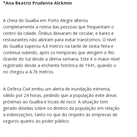
*Ana Beatriz Prudente Alckmin
A cheia do Guaíba em Porto Alegre alterou
completamente a rotina das pessoas que frequentam o
centro da cidade. Ônibus deixaram de circular, e bares e
restaurantes não abriram para evitar transtornos. O nível
do Guaíba superou 4,6 metros na tarde de sexta-feira e
continua subindo, após os temporais que atingem o Rio
Grande do Sul desde a última semana. Este é o maior nível
registrado desde a enchente histórica de 1941, quando o
rio chegou a 4,76 metros.
A Defesa Civil emitiu um alerta de inundação extrema,
válido por 24 horas, pedindo que a população evite áreas
próximas ao Guaíba e locais de risco. A situação tem
gerado dúvidas sobre os direitos da população em relação
a indenizações, tanto no que diz respeito às empresas de
seguros quanto ao poder público.