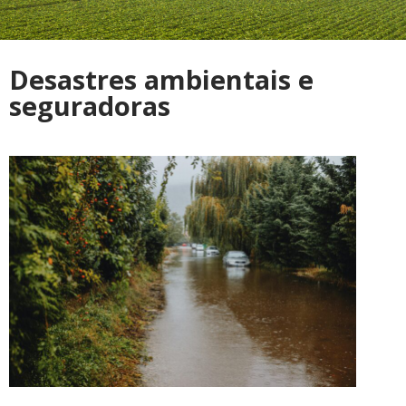
Desastres ambientais e
seguradoras