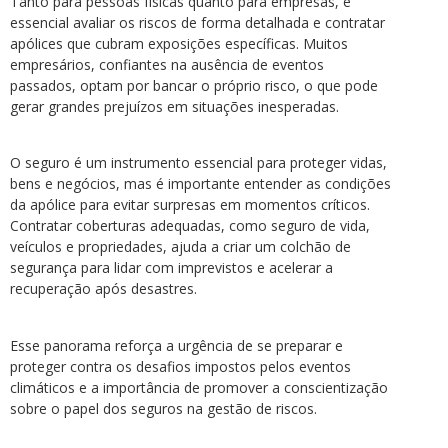
Tanto para pessoas físicas quanto para empresas, é
essencial avaliar os riscos de forma detalhada e contratar
apólices que cubram exposições específicas. Muitos
empresários, confiantes na ausência de eventos
passados, optam por bancar o próprio risco, o que pode
gerar grandes prejuízos em situações inesperadas.
O seguro é um instrumento essencial para proteger vidas,
bens e negócios, mas é importante entender as condições
da apólice para evitar surpresas em momentos críticos.
Contratar coberturas adequadas, como seguro de vida,
veículos e propriedades, ajuda a criar um colchão de
segurança para lidar com imprevistos e acelerar a
recuperação após desastres.
Esse panorama reforça a urgência de se preparar e
proteger contra os desafios impostos pelos eventos
climáticos e a importância de promover a conscientização
sobre o papel dos seguros na gestão de riscos.