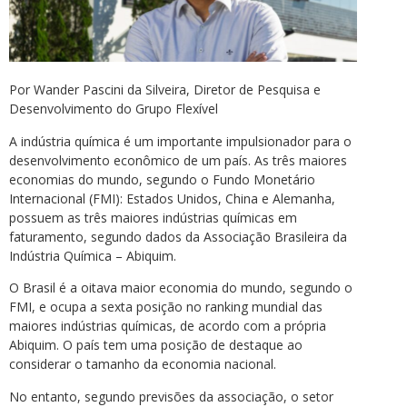
Por Wander Pascini da Silveira, Diretor de Pesquisa e
Desenvolvimento do Grupo Flexível
A indústria química é um importante impulsionador para o
desenvolvimento econômico de um país. As três maiores
economias do mundo, segundo o Fundo Monetário
Internacional (FMI): Estados Unidos, China e Alemanha,
possuem as três maiores indústrias químicas em
faturamento, segundo dados da Associação Brasileira da
Indústria Química – Abiquim.
O Brasil é a oitava maior economia do mundo, segundo o
FMI, e ocupa a sexta posição no ranking mundial das
maiores indústrias químicas, de acordo com a própria
Abiquim. O país tem uma posição de destaque ao
considerar o tamanho da economia nacional.
No entanto, segundo previsões da associação, o setor