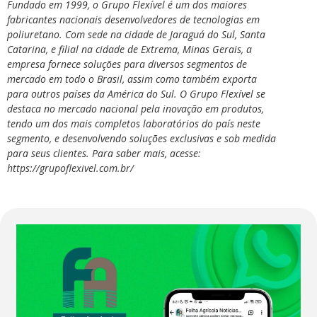
Fundado em 1999, o Grupo Flexível é um dos maiores
fabricantes nacionais desenvolvedores de tecnologias em
poliuretano. Com sede na cidade de Jaraguá do Sul, Santa
Catarina, e filial na cidade de Extrema, Minas Gerais, a
empresa fornece soluções para diversos segmentos de
mercado em todo o Brasil, assim como também exporta
para outros países da América do Sul. O Grupo Flexível se
destaca no mercado nacional pela inovação em produtos,
tendo um dos mais completos laboratórios do país neste
segmento, e desenvolvendo soluções exclusivas e sob medida
para seus clientes. Para saber mais, acesse:
https://grupoflexivel.com.br/