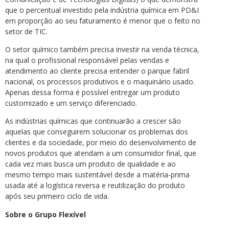
que o percentual investido pela indústria química em PD&I
em proporção ao seu faturamento é menor que o feito no
setor de TIC.
O setor químico também precisa investir na venda técnica,
na qual o profissional responsável pelas vendas e
atendimento ao cliente precisa entender o parque fabril
nacional, os processos produtivos e o maquinário usado.
Apenas dessa forma é possível entregar um produto
customizado e um serviço diferenciado.
As indústrias químicas que continuarão a crescer são
aquelas que conseguirem solucionar os problemas dos
clientes e da sociedade, por meio do desenvolvimento de
novos produtos que atendam a um consumidor final, que
cada vez mais busca um produto de qualidade e ao
mesmo tempo mais sustentável desde a matéria-prima
usada até a logística reversa e reutilização do produto
após seu primeiro ciclo de vida.
Sobre o Grupo Flexível