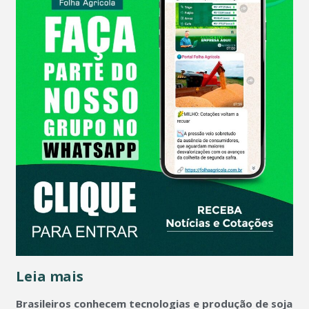
Leia mais
Brasileiros conhecem tecnologias e produção de soja