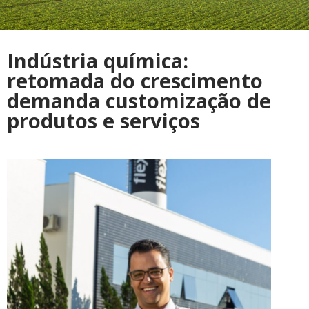
Indústria química:
retomada do crescimento
demanda customização de
produtos e serviços