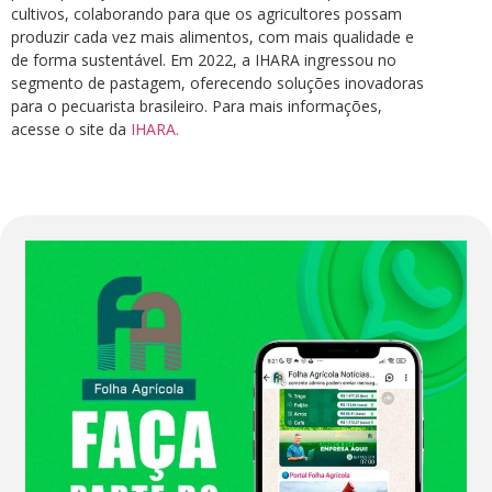
cultivos, colaborando para que os agricultores possam
produzir cada vez mais alimentos, com mais qualidade e
de forma sustentável. Em 2022, a IHARA ingressou no
segmento de pastagem, oferecendo soluções inovadoras
para o pecuarista brasileiro. Para mais informações,
acesse o site da
IHARA.