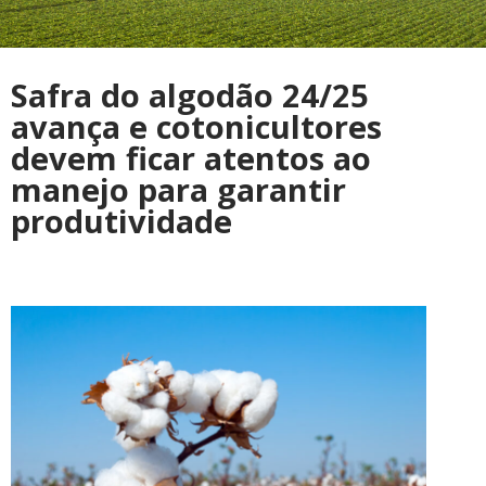
Safra do algodão 24/25
avança e cotonicultores
devem ficar atentos ao
manejo para garantir
produtividade