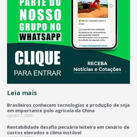
Leia mais
Brasileiros conhecem tecnologias e produção de soja
em importante polo agrícola da China
agosto 7, 2026
Rentabilidade desafia pecuária leiteira em cenário de
custos elevados e clima instável