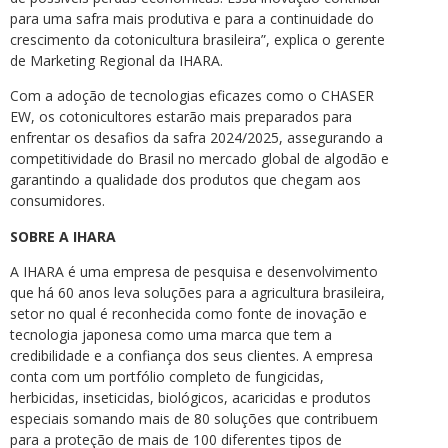
para uma safra mais produtiva e para a continuidade do
crescimento da cotonicultura brasileira”, explica o gerente
de Marketing Regional da IHARA.
Com a adoção de tecnologias eficazes como o CHASER
EW, os cotonicultores estarão mais preparados para
enfrentar os desafios da safra 2024/2025, assegurando a
competitividade do Brasil no mercado global de algodão e
garantindo a qualidade dos produtos que chegam aos
consumidores.
SOBRE A IHARA
A IHARA é uma empresa de pesquisa e desenvolvimento
que há 60 anos leva soluções para a agricultura brasileira,
setor no qual é reconhecida como fonte de inovação e
tecnologia japonesa como uma marca que tem a
credibilidade e a confiança dos seus clientes. A empresa
conta com um portfólio completo de fungicidas,
herbicidas, inseticidas, biológicos, acaricidas e produtos
especiais somando mais de 80 soluções que contribuem
para a proteção de mais de 100 diferentes tipos de