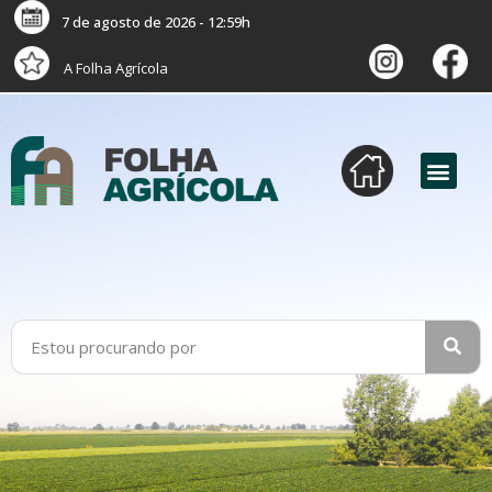
7 de agosto de 2026 - 12:59h
A Folha Agrícola