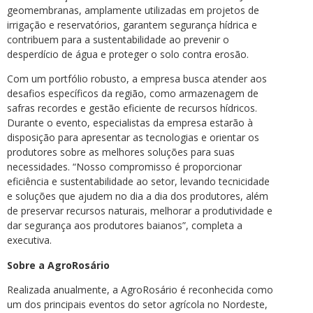
geomembranas, amplamente utilizadas em projetos de
irrigação e reservatórios, garantem segurança hídrica e
contribuem para a sustentabilidade ao prevenir o
desperdício de água e proteger o solo contra erosão.
Com um portfólio robusto, a empresa busca atender aos
desafios específicos da região, como armazenagem de
safras recordes e gestão eficiente de recursos hídricos.
Durante o evento, especialistas da empresa estarão à
disposição para apresentar as tecnologias e orientar os
produtores sobre as melhores soluções para suas
necessidades. “Nosso compromisso é proporcionar
eficiência e sustentabilidade ao setor, levando tecnicidade
e soluções que ajudem no dia a dia dos produtores, além
de preservar recursos naturais, melhorar a produtividade e
dar segurança aos produtores baianos”, completa a
executiva.
Sobre a AgroRosário
Realizada anualmente, a AgroRosário é reconhecida como
um dos principais eventos do setor agrícola no Nordeste,