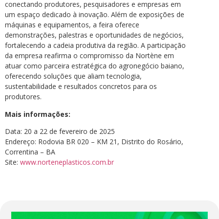
conectando produtores, pesquisadores e empresas em
um espaço dedicado à inovação. Além de exposições de
máquinas e equipamentos, a feira oferece
demonstrações, palestras e oportunidades de negócios,
fortalecendo a cadeia produtiva da região. A participação
da empresa reafirma o compromisso da Nortène em
atuar como parceira estratégica do agronegócio baiano,
oferecendo soluções que aliam tecnologia,
sustentabilidade e resultados concretos para os
produtores.
Mais informações:
Data: 20 a 22 de fevereiro de 2025
Endereço: Rodovia BR 020 – KM 21, Distrito do Rosário,
Correntina – BA
Site:
www.norteneplasticos.com.br