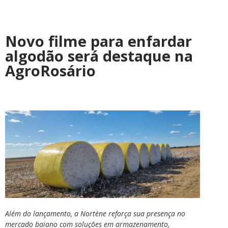
Novo filme para enfardar
algodão será destaque na
AgroRosário
Além do lançamento, a Nortène reforça sua presença no
mercado baiano com soluções em armazenamento,