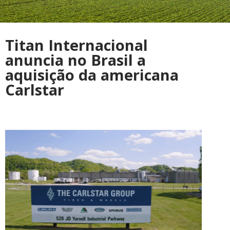
Titan Internacional
anuncia no Brasil a
aquisição da americana
Carlstar