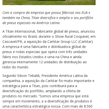
Com a compra da empresa que possui fábricas nos EUA e
também na China, Titan diversifica e amplia o seu portfólio
de pneus especiais na América Latina
A Titan Internacional, fabricante global de pneus, anunciou
oficialmente no Brasil, durante o Show Rural Coopavel, em
Cascavel/PR, a aquisição da Carlstar Group LLC (Carlstar).
A empresa é uma fabricante e distribuidora global de
pneus e rodas especiais que opera com três unidades
fabris nos Estados Unidos e uma na China e ainda
gerencia internamente 12 unidades de distribuição ao
redor do mundo.
Segundo Edson Tebaldi, Presidente América Latina da
companhia, a aquisição da Carlstar foi muito importante e
estratégica para a Titan, pois contribuirá para a
diversificação do portfólio, ampliando a oferta de
produtos no mercado. “Somos uma empresa que está
sempre em movimento, e a diversificação de produtos é
uma característica estratégica nossa. Com mais de 8.500