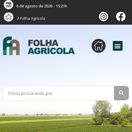
6 de agosto de 2026 - 15:21h
A Folha Agrícola