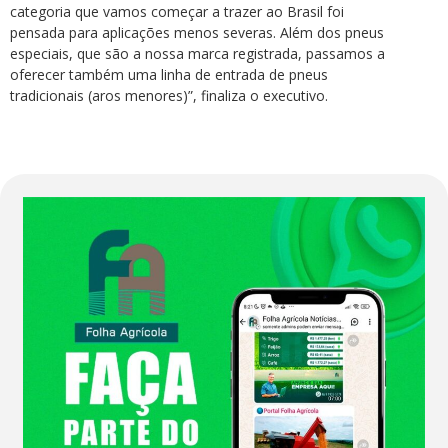
categoria que vamos começar a trazer ao Brasil foi
pensada para aplicações menos severas. Além dos pneus
especiais, que são a nossa marca registrada, passamos a
oferecer também uma linha de entrada de pneus
tradicionais (aros menores)”, finaliza o executivo.