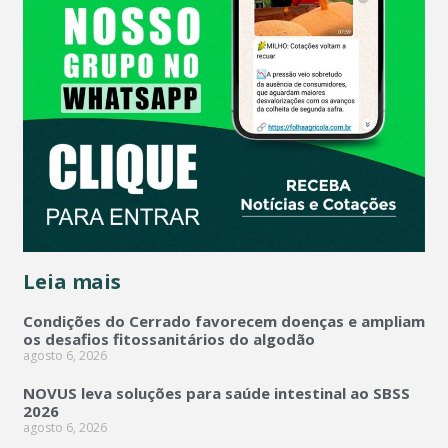
Leia mais
Condições do Cerrado favorecem doenças e ampliam
os desafios fitossanitários do algodão
agosto 6, 2026
NOVUS leva soluções para saúde intestinal ao SBSS
2026
agosto 6, 2026