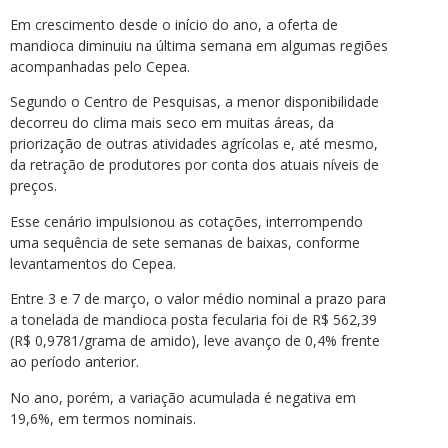
Em crescimento desde o início do ano, a oferta de
mandioca diminuiu na última semana em algumas regiões
acompanhadas pelo Cepea.
Segundo o Centro de Pesquisas, a menor disponibilidade
decorreu do clima mais seco em muitas áreas, da
priorização de outras atividades agrícolas e, até mesmo,
da retração de produtores por conta dos atuais níveis de
preços.
Esse cenário impulsionou as cotações, interrompendo
uma sequência de sete semanas de baixas, conforme
levantamentos do Cepea.
Entre 3 e 7 de março, o valor médio nominal a prazo para
a tonelada de mandioca posta fecularia foi de R$ 562,39
(R$ 0,9781/grama de amido), leve avanço de 0,4% frente
ao período anterior.
No ano, porém, a variação acumulada é negativa em
19,6%, em termos nominais.