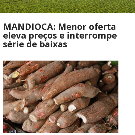
MANDIOCA: Menor oferta
eleva preços e interrompe
série de baixas