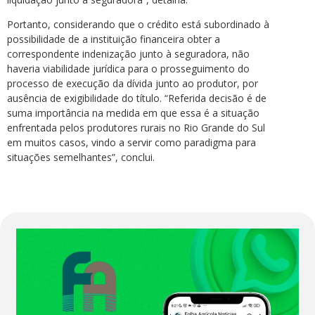
Portanto, considerando que o crédito está subordinado à
possibilidade de a instituição financeira obter a
correspondente indenização junto à seguradora, não
haveria viabilidade jurídica para o prosseguimento do
processo de execução da dívida junto ao produtor, por
ausência de exigibilidade do título. “Referida decisão é de
suma importância na medida em que essa é a situação
enfrentada pelos produtores rurais no Rio Grande do Sul
em muitos casos, vindo a servir como paradigma para
situações semelhantes”, conclui.