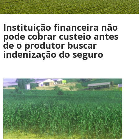
Instituição financeira não
pode cobrar custeio antes
de o produtor buscar
indenização do seguro