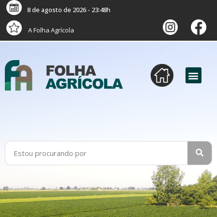
8 de agosto de 2026 - 23:48h
A Folha Agrícola