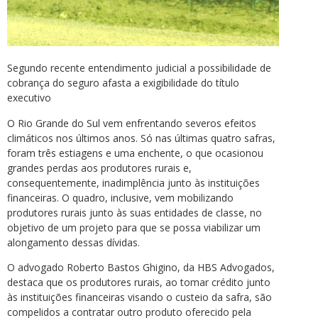
Segundo recente entendimento judicial a possibilidade de
cobrança do seguro afasta a exigibilidade do título
executivo
O Rio Grande do Sul vem enfrentando severos efeitos
climáticos nos últimos anos. Só nas últimas quatro safras,
foram três estiagens e uma enchente, o que ocasionou
grandes perdas aos produtores rurais e,
consequentemente, inadimplência junto às instituições
financeiras. O quadro, inclusive, vem mobilizando
produtores rurais junto às suas entidades de classe, no
objetivo de um projeto para que se possa viabilizar um
alongamento dessas dívidas.
O advogado Roberto Bastos Ghigino, da HBS Advogados,
destaca que os produtores rurais, ao tomar crédito junto
às instituições financeiras visando o custeio da safra, são
compelidos a contratar outro produto oferecido pela