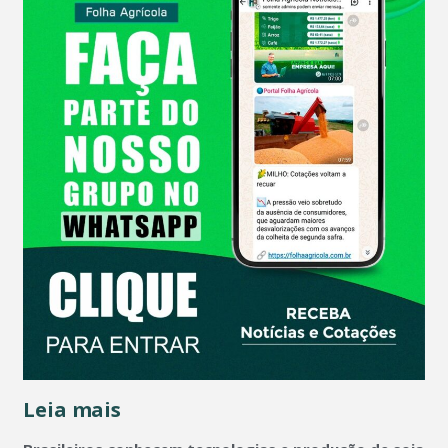
Leia mais