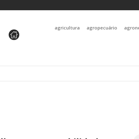
agricultura
agropecuário
agron