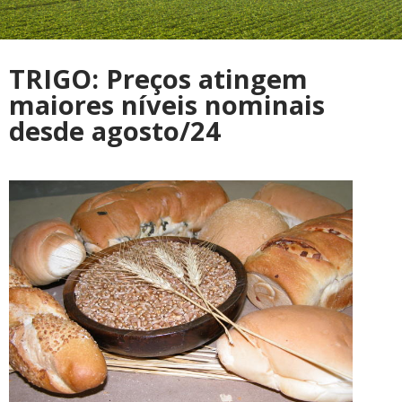
TRIGO: Preços atingem
maiores níveis nominais
desde agosto/24