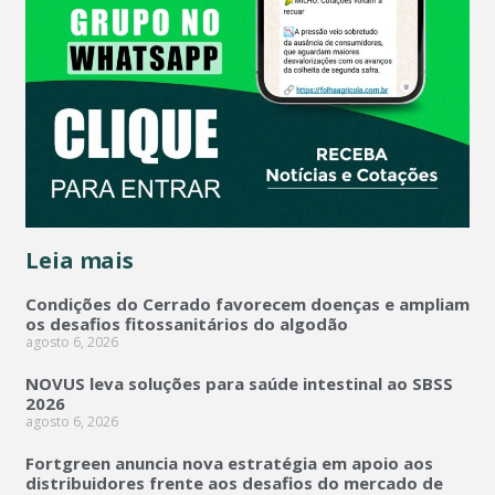
Leia mais
Condições do Cerrado favorecem doenças e ampliam
os desafios fitossanitários do algodão
agosto 6, 2026
NOVUS leva soluções para saúde intestinal ao SBSS
2026
agosto 6, 2026
Fortgreen anuncia nova estratégia em apoio aos
distribuidores frente aos desafios do mercado de