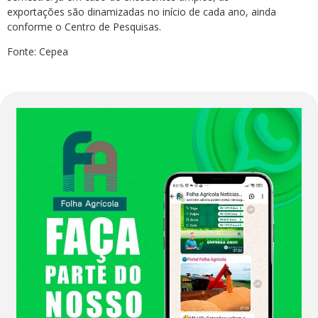
exportações são dinamizadas no início de cada ano, ainda
conforme o Centro de Pesquisas.
Fonte: Cepea