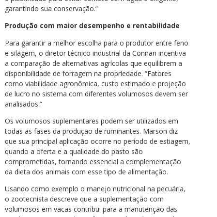
garantindo sua conservação.”
Produção com maior desempenho e rentabilidade
Para garantir a melhor escolha para o produtor entre feno
e silagem, o diretor técnico industrial da Connan incentiva
a comparação de alternativas agrícolas que equilibrem a
disponibilidade de forragem na propriedade. “Fatores
como viabilidade agronômica, custo estimado e projeção
de lucro no sistema com diferentes volumosos devem ser
analisados.”
Os volumosos suplementares podem ser utilizados em
todas as fases da produção de ruminantes. Marson diz
que sua principal aplicação ocorre no período de estiagem,
quando a oferta e a qualidade do pasto são
comprometidas, tornando essencial a complementação
da dieta dos animais com esse tipo de alimentação.
Usando como exemplo o manejo nutricional na pecuária,
o zootecnista descreve que a suplementação com
volumosos em vacas contribui para a manutenção das