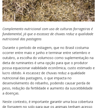
Complemento nutricional com uso de culturas forrageiras é
fundamental, já que a escassez de chuvas reduz a qualidade
nutricional das pastagens
Durante o período de estiagem, que no Brasil costuma
ocorrer entre maio e junho e terminar entre setembro e
outubro, a escolha do volumoso como suplementação na
dieta de ruminantes é uma opção para que o produtor
possa equacionar viabilidade econômica, custo estimado e
lucro obtido. A escassez de chuvas reduz a qualidade
nutricional das pastagens, o que impacta no
desenvolvimento do rebanho, podendo causar perda de
peso, redução da fertilidade e aumento da suscetibilidade
a doenças.
Neste contexto, é importante garantir uma boa cobertura
de forragem no solo para que os animais tenham acesso