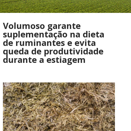
Volumoso garante
suplementação na dieta
de ruminantes e evita
queda de produtividade
durante a estiagem