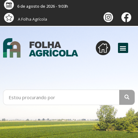
6 de agosto de 2026 - 9:03h
A Folha Agrícola