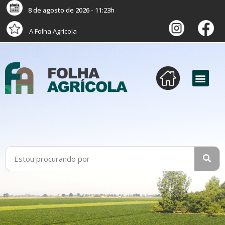
8 de agosto de 2026 - 11:23h
A Folha Agrícola
versão digital