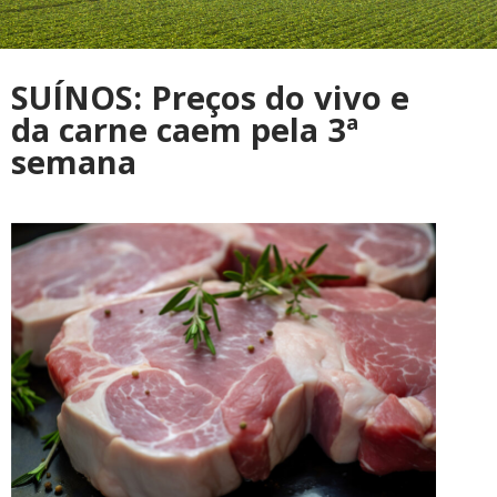
SUÍNOS: Preços do vivo e
da carne caem pela 3ª
semana