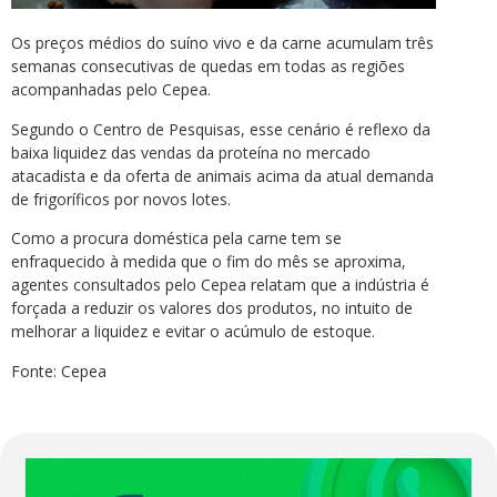
Os preços médios do suíno vivo e da carne acumulam três
semanas consecutivas de quedas em todas as regiões
acompanhadas pelo Cepea.
Segundo o Centro de Pesquisas, esse cenário é reflexo da
baixa liquidez das vendas da proteína no mercado
atacadista e da oferta de animais acima da atual demanda
de frigoríficos por novos lotes.
Como a procura doméstica pela carne tem se
enfraquecido à medida que o fim do mês se aproxima,
agentes consultados pelo Cepea relatam que a indústria é
forçada a reduzir os valores dos produtos, no intuito de
melhorar a liquidez e evitar o acúmulo de estoque.
Fonte: Cepea