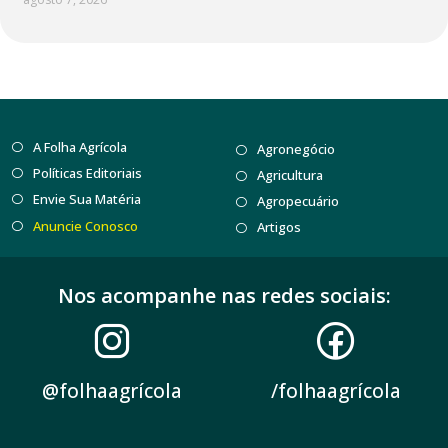
A Folha Agrícola
Agronegócio
Políticas Editoriais
Agricultura
Envie Sua Matéria
Agropecuário
Anuncie Conosco
Artigos
Nos acompanhe nas redes sociais:
@folhaagrícola
/folhaagrícola