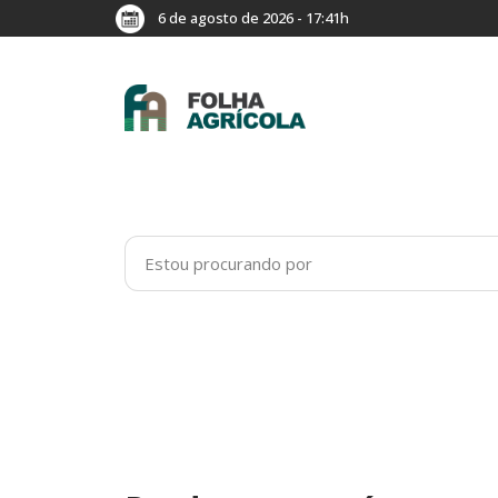
6 de agosto de 2026 - 17:41h