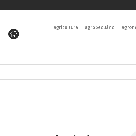
agricultura
agropecuário
agron