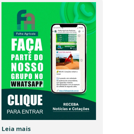
Leia mais