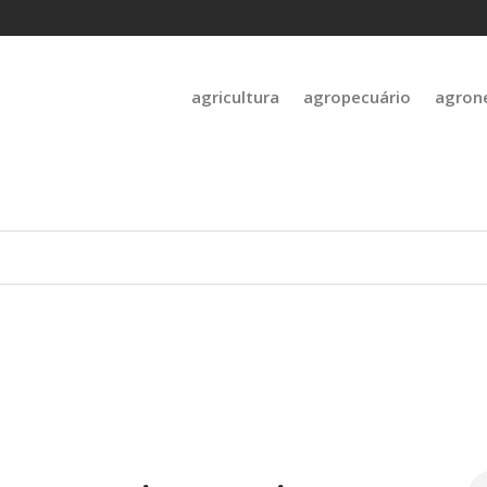
agricultura
agropecuário
agron