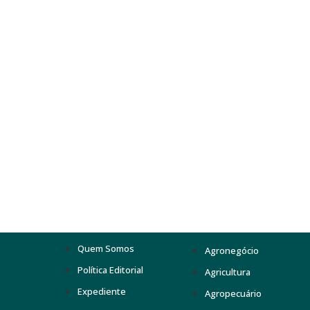
Quem Somos
Agronegócio
Política Editorial
Agricultura
Expediente
Agropecuário