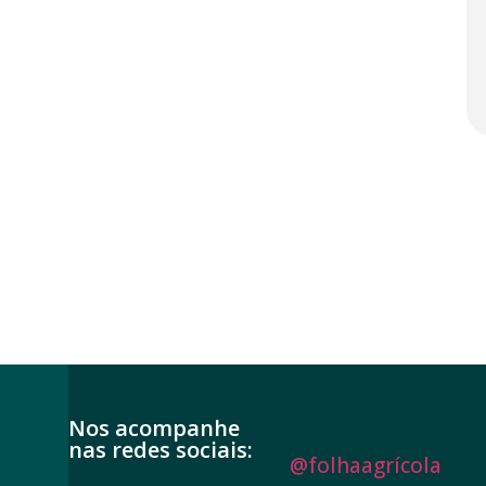
Nos acompanhe
nas redes sociais:
@folhaagrícola