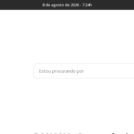
8 de agosto de 2026 - 7:24h