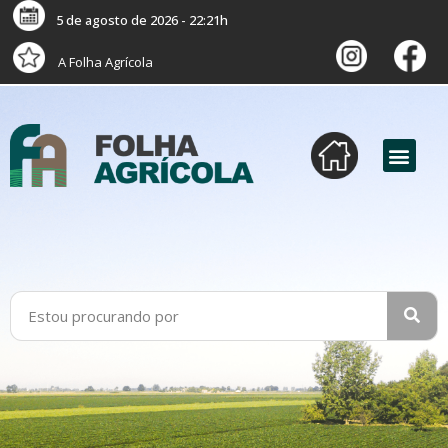
5 de agosto de 2026 - 22:21h
A Folha Agrícola