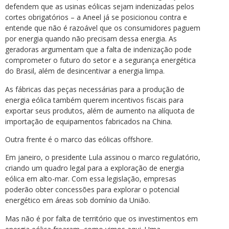
defendem que as usinas eólicas sejam indenizadas pelos
cortes obrigatórios – a Aneel já se posicionou contra e
entende que não é razoável que os consumidores paguem
por energia quando não precisam dessa energia. As
geradoras argumentam que a falta de indenização pode
comprometer o futuro do setor e a segurança energética
do Brasil, além de desincentivar a energia limpa.
As fábricas das peças necessárias para a produção de
energia eólica também querem incentivos fiscais para
exportar seus produtos, além de aumento na alíquota de
importação de equipamentos fabricados na China.
Outra frente é o marco das eólicas offshore.
Em janeiro, o presidente Lula assinou o marco regulatório,
criando um quadro legal para a exploração de energia
eólica em alto-mar. Com essa legislação, empresas
poderão obter concessões para explorar o potencial
energético em áreas sob domínio da União.
Mas não é por falta de território que os investimentos em