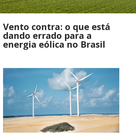
Vento contra: o que está
dando errado para a
energia eólica no Brasil