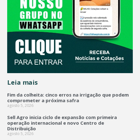
Leia mais
Fim da colheita: cinco erros na irrigação que podem
comprometer a próxima safra
agosto 5, 2026
Sell Agro inicia ciclo de expansão com primeira
operação internacional e novo Centro de
Distribuição
agosto 5, 2026