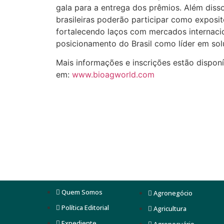
gala para a entrega dos prêmios. Além disso
brasileiras poderão participar como exposit
fortalecendo laços com mercados internacio
posicionamento do Brasil como líder em sol
Mais informações e inscrições estão disponí
em:
www.bioagworld.com
Quem Somos
Agronegócio
Política Editorial
Agricultura
Expediente