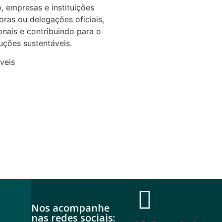
, empresas e instituições
oras ou delegações oficiais,
nais e contribuindo para o
uções sustentáveis.
veis
Nos acompanhe
nas redes sociais: