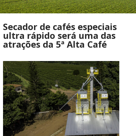
Secador de cafés especiais
ultra rápido será uma das
atrações da 5ª Alta Café