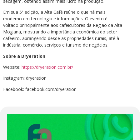
secagem, obtendo assim mais lucro na produção.
Em sua 5ª edição, a Alta Café reúne o que há mais
moderno em tecnologia e informações. O evento é
voltado principalmente aos cafeicultores da Região da Alta
Mogiana, mostrando a importância econômica do setor
cafeeiro, abrangendo desde as propriedades rurais, até à
indústria, comércio, serviços e turismo de negócios.
Sobre a
Dryeration
Website:
https://dryeration.com.br/
Instagram: dryeration
Facebook: facebook.com/dryeration