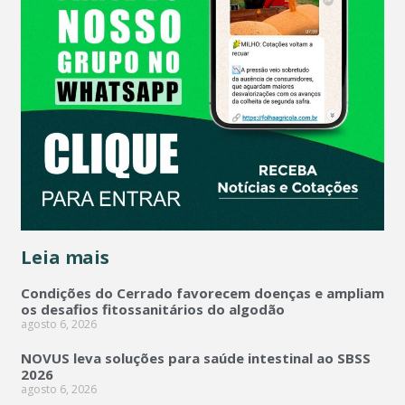
Leia mais
Condições do Cerrado favorecem doenças e ampliam
os desafios fitossanitários do algodão
agosto 6, 2026
NOVUS leva soluções para saúde intestinal ao SBSS
2026
agosto 6, 2026