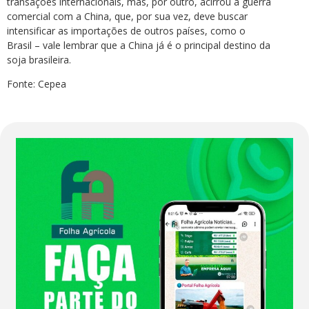
transações internacionais, mas, por outro, acirrou a guerra
comercial com a China, que, por sua vez, deve buscar
intensificar as importações de outros países, como o
Brasil – vale lembrar que a China já é o principal destino da
soja brasileira.
Fonte: Cepea