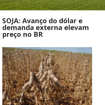
SOJA: Avanço do dólar e
demanda externa elevam
preço no BR