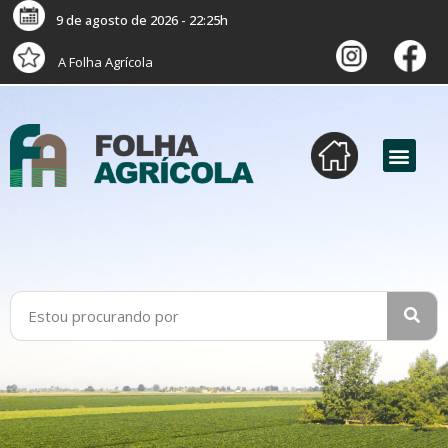
9 de agosto de 2026 - 22:25h
A Folha Agrícola