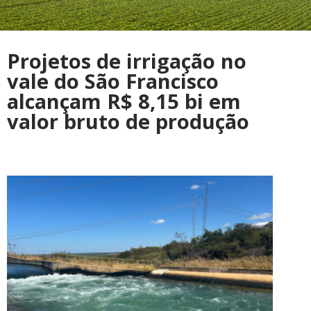
Projetos de irrigação no
vale do São Francisco
alcançam R$ 8,15 bi em
valor bruto de produção