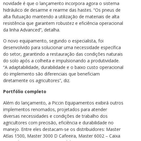
novidade é que o lançamento incorpora agora o sistema
hidráulico de desarme e rearme das hastes. “Os pneus de
alta flutuação mantendo a utilização de materiais de alta
resistência que garantem robustez e eficiência operacional
da linha Advanced”, detalha.
O novo equipamento, segundo o especialista, foi
desenvolvido para solucionar uma necessidade específica
do setor, garantindo a restauração das condições naturais
do solo após a colheita e impulsionando a produtividade.
“A adaptabilidade, durabilidade e o baixo custo operacional
do implemento são diferenciais que beneficiam
diretamente os agricultores”, diz.
Portfólio completo
Além do lançamento, a Piccin Equipamentos exibirá outros
implementos renomados, projetados para atender
diversas necessidades e condições de trabalho dos
agricultores com precisão, eficiência e durabilidade no
manejo. Entre eles destacam-se os distribuidores: Master
Atlas 1500, Master 3000 D Cafeeira, Master 6002 – Caixa