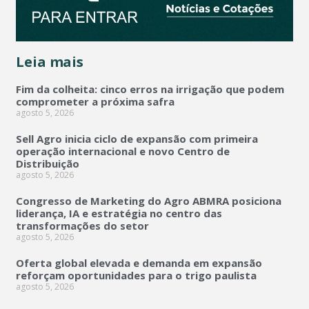
Leia mais
Fim da colheita: cinco erros na irrigação que podem
comprometer a próxima safra
agosto 5, 2026
Sell Agro inicia ciclo de expansão com primeira
operação internacional e novo Centro de
Distribuição
agosto 5, 2026
Congresso de Marketing do Agro ABMRA posiciona
liderança, IA e estratégia no centro das
transformações do setor
agosto 5, 2026
Oferta global elevada e demanda em expansão
reforçam oportunidades para o trigo paulista
agosto 5, 2026