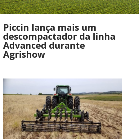
Piccin lança mais um
descompactador da linha
Advanced durante
Agrishow