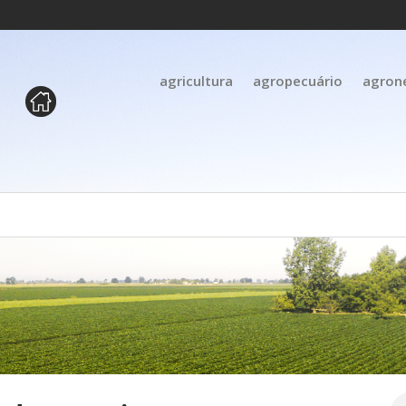
agricultura
agropecuário
agron