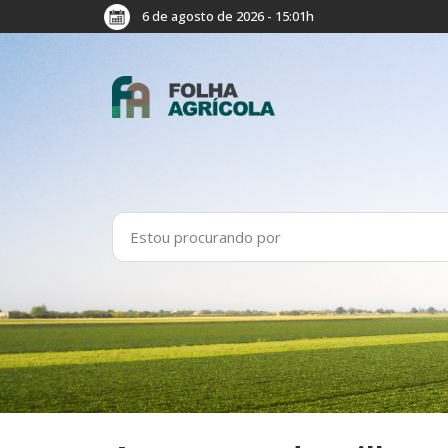
6 de agosto de 2026 - 15:01h