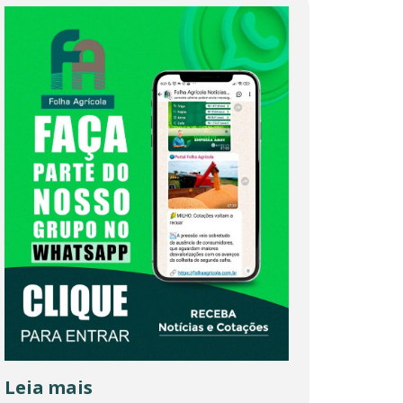
Leia mais