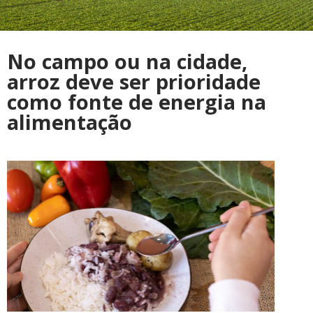
No campo ou na cidade,
arroz deve ser prioridade
como fonte de energia na
alimentação