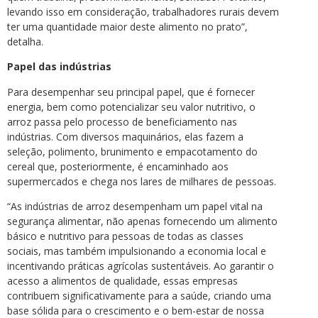
levando isso em consideração, trabalhadores rurais devem
ter uma quantidade maior deste alimento no prato”,
detalha.
Papel das indústrias
Para desempenhar seu principal papel, que é fornecer
energia, bem como potencializar seu valor nutritivo, o
arroz passa pelo processo de beneficiamento nas
indústrias. Com diversos maquinários, elas fazem a
seleção, polimento, brunimento e empacotamento do
cereal que, posteriormente, é encaminhado aos
supermercados e chega nos lares de milhares de pessoas.
“As indústrias de arroz desempenham um papel vital na
segurança alimentar, não apenas fornecendo um alimento
básico e nutritivo para pessoas de todas as classes
sociais, mas também impulsionando a economia local e
incentivando práticas agrícolas sustentáveis. Ao garantir o
acesso a alimentos de qualidade, essas empresas
contribuem significativamente para a saúde, criando uma
base sólida para o crescimento e o bem-estar de nossa