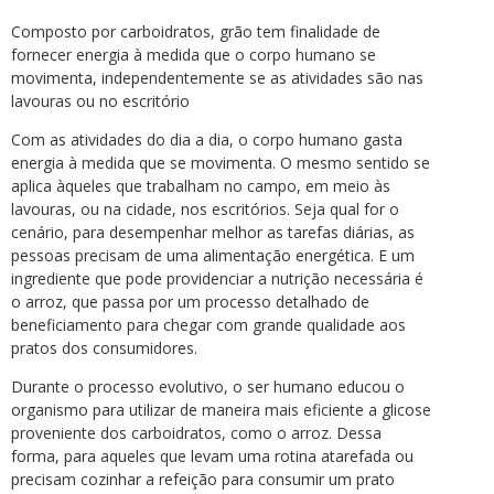
Composto por carboidratos, grão tem finalidade de
fornecer energia à medida que o corpo humano se
movimenta, independentemente se as atividades são nas
lavouras ou no escritório
Com as atividades do dia a dia, o corpo humano gasta
energia à medida que se movimenta. O mesmo sentido se
aplica àqueles que trabalham no campo, em meio às
lavouras, ou na cidade, nos escritórios. Seja qual for o
cenário, para desempenhar melhor as tarefas diárias, as
pessoas precisam de uma alimentação energética. E um
ingrediente que pode providenciar a nutrição necessária é
o arroz, que passa por um processo detalhado de
beneficiamento para chegar com grande qualidade aos
pratos dos consumidores.
Durante o processo evolutivo, o ser humano educou o
organismo para utilizar de maneira mais eficiente a glicose
proveniente dos carboidratos, como o arroz. Dessa
forma, para aqueles que levam uma rotina atarefada ou
precisam cozinhar a refeição para consumir um prato