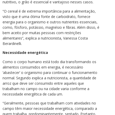
nutritivo, o grão é essencial e vantajoso nesses casos.
“O cereal é de extrema importância para a alimentação,
visto que é uma ótima fonte de carboidrato, fornece
energia para o organismo e outros nutrientes essenciais,
como, fósforo, potássio, magnésio e fibras. Além disso, é
bem aceito por muitas pessoas com restrições
alimentares”, explica a nutricionista, Vanessa Costa
Berardinelli.
Necessidade energética
Como o corpo humano está todo dia transformando os
alimentos consumidos em energia, é necessário
‘abastecer’ o organismo para continuar o funcionamento
normal. Segundo explica a nutricionista, a quantidade de
arroz que deve ser consumido entre aqueles que
trabalham no campo ou na cidade varia conforme a
necessidade energética de cada um.
“Geralmente, pessoas que trabalham com atividades no
campo têm maior necessidade energética, comparado a
quem trabalha, predominantemente, sentado. Portanto,