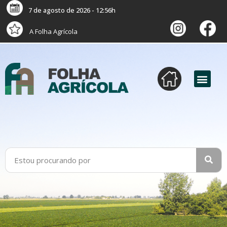
7 de agosto de 2026 - 12:56h
A Folha Agrícola