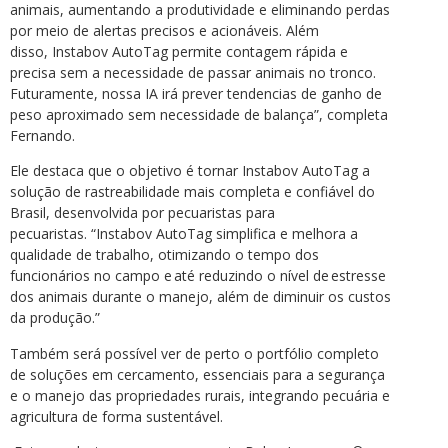
animais, aumentando a produtividade e eliminando perdas
por meio de alertas precisos e acionáveis. Além
disso, Instabov AutoTag permite contagem rápida e
precisa sem a necessidade de passar animais no tronco.
Futuramente, nossa IA irá prever tendencias de ganho de
peso aproximado sem necessidade de balança”, completa
Fernando.
Ele destaca que o objetivo é tornar Instabov AutoTag a
solução de rastreabilidade mais completa e confiável do
Brasil, desenvolvida por pecuaristas para
pecuaristas. “Instabov AutoTag simplifica e melhora a
qualidade de trabalho, otimizando o tempo dos
funcionários no campo e até reduzindo o nível de estresse
dos animais durante o manejo, além de diminuir os custos
da produção.”
Também será possível ver de perto o portfólio completo
de soluções em cercamento, essenciais para a segurança
e o manejo das propriedades rurais, integrando pecuária e
agricultura de forma sustentável.