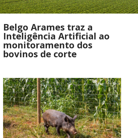
Belgo Arames traz a
Inteligência Artificial ao
monitoramento dos
bovinos de corte