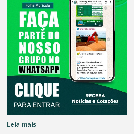
Leia mais