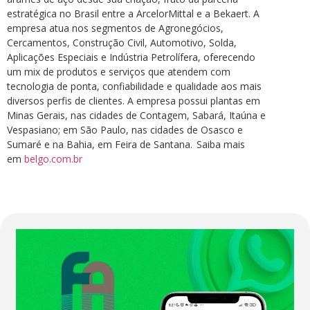
estratégica no Brasil entre a ArcelorMittal e a Bekaert. A
empresa atua nos segmentos de Agronegócios,
Cercamentos, Construção Civil, Automotivo, Solda,
Aplicações Especiais e Indústria Petrolífera, oferecendo
um mix de produtos e serviços que atendem com
tecnologia de ponta, confiabilidade e qualidade aos mais
diversos perfis de clientes. A empresa possui plantas em
Minas Gerais, nas cidades de Contagem, Sabará, Itaúna e
Vespasiano; em São Paulo, nas cidades de Osasco e
Sumaré e na Bahia, em Feira de Santana. Saiba mais
em
belgo.com.br