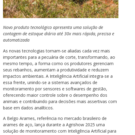
Novo produto tecnológico apresenta uma solução de
contagem de estoque diária até 30x mais rápida, precisa e
automatizada
As novas tecnologias tornam-se aliadas cada vez mais
importantes para a pecuária de corte, transformando, ao
mesmo tempo, a forma como os produtores gerenciam
seus rebanhos, aumentam a produtividade e reduzem
impactos ambientais. A Inteligência Artificial integra-se a
essa frente, unindo-se a sistemas avançados de
monitoramento por sensores e softwares de gestão,
oferecendo maior controle sobre o desempenho dos
animais e contribuindo para decisões mais assertivas com
base em dados analíticos.
A Belgo Arames, referência no mercado brasileiro de
arames de aço, lança durante a Agrishow 2025 uma
solução de monitoramento com Inteligência Artificial para