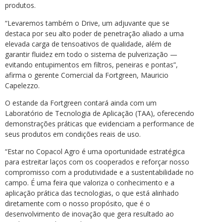
produtos.
“Levaremos também o Drive, um adjuvante que se
destaca por seu alto poder de penetração aliado a uma
elevada carga de tensoativos de qualidade, além de
garantir fluidez em todo o sistema de pulverização —
evitando entupimentos em filtros, peneiras e pontas”,
afirma o gerente Comercial da Fortgreen, Mauricio
Capelezzo.
O estande da Fortgreen contará ainda com um
Laboratório de Tecnologia de Aplicação (TAA), oferecendo
demonstrações práticas que evidenciam a performance de
seus produtos em condições reais de uso.
“Estar no Copacol Agro é uma oportunidade estratégica
para estreitar laços com os cooperados e reforçar nosso
compromisso com a produtividade e a sustentabilidade no
campo. É uma feira que valoriza o conhecimento e a
aplicação prática das tecnologias, o que está alinhado
diretamente com o nosso propósito, que é o
desenvolvimento de inovação que gera resultado ao