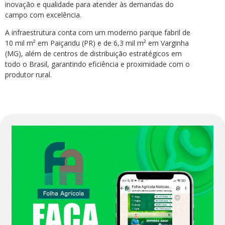
inovação e qualidade para atender às demandas do
campo com excelência.
A infraestrutura conta com um moderno parque fabril de
10 mil m² em Paiçandu (PR) e de 6,3 mil m² em Varginha
(MG), além de centros de distribuição estratégicos em
todo o Brasil, garantindo eficiência e proximidade com o
produtor rural.