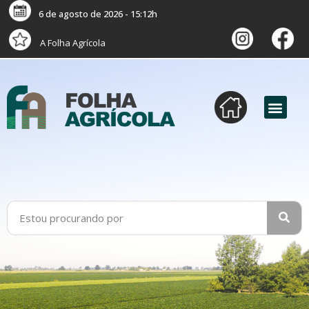
6 de agosto de 2026 - 15:12h
A Folha Agrícola