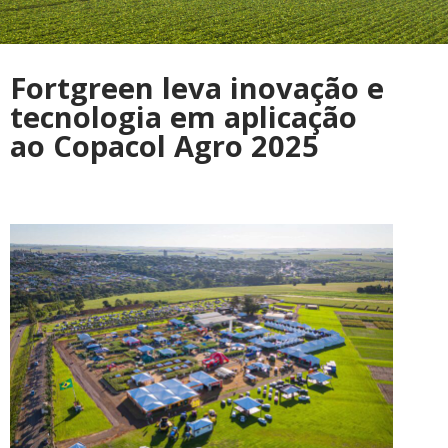
Fortgreen leva inovação e
tecnologia em aplicação
ao Copacol Agro 2025