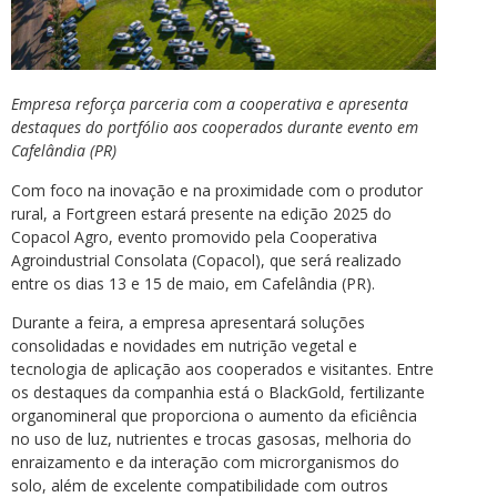
Empresa reforça parceria com a cooperativa e apresenta
destaques do portfólio aos cooperados durante evento em
Cafelândia (PR)
Com foco na inovação e na proximidade com o produtor
rural, a Fortgreen estará presente na edição 2025 do
Copacol Agro, evento promovido pela Cooperativa
Agroindustrial Consolata (Copacol), que será realizado
entre os dias 13 e 15 de maio, em Cafelândia (PR).
Durante a feira, a empresa apresentará soluções
consolidadas e novidades em nutrição vegetal e
tecnologia de aplicação aos cooperados e visitantes. Entre
os destaques da companhia está o BlackGold, fertilizante
organomineral que proporciona o aumento da eficiência
no uso de luz, nutrientes e trocas gasosas, melhoria do
enraizamento e da interação com microrganismos do
solo, além de excelente compatibilidade com outros