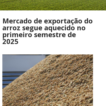
Mercado de exportação do
arroz segue aquecido no
primeiro semestre de
2025