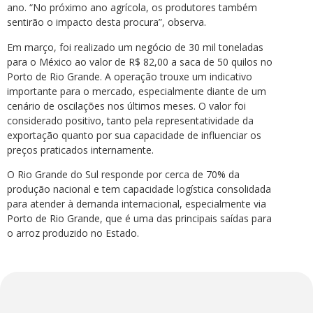
ano. “No próximo ano agrícola, os produtores também
sentirão o impacto desta procura”, observa.
Em março, foi realizado um negócio de 30 mil toneladas
para o México ao valor de R$ 82,00 a saca de 50 quilos no
Porto de Rio Grande. A operação trouxe um indicativo
importante para o mercado, especialmente diante de um
cenário de oscilações nos últimos meses. O valor foi
considerado positivo, tanto pela representatividade da
exportação quanto por sua capacidade de influenciar os
preços praticados internamente.
O Rio Grande do Sul responde por cerca de 70% da
produção nacional e tem capacidade logística consolidada
para atender à demanda internacional, especialmente via
Porto de Rio Grande, que é uma das principais saídas para
o arroz produzido no Estado.