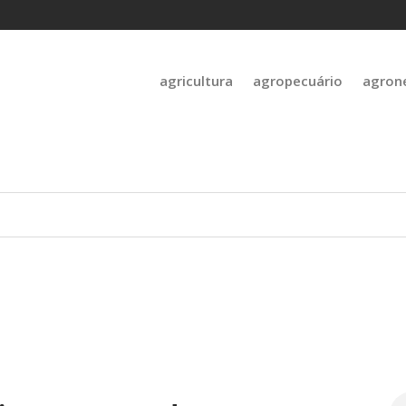
agricultura
agropecuário
agron