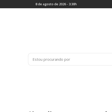
8 de agosto de 2026 - 3:30h