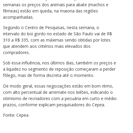
semanas os preços dos animais para abate (machos e
fêmeas) estão em queda, na maioria das regiões
acompanhadas.
Segundo o Centro de Pesquisas, nesta semana, o
intervalo do boi gordo no estado de São Paulo vai de R$
310 a R$ 335, com as máximas sendo obtidas por lotes
que atendem aos critérios mais elevados dos
compradores.
Sob essa influência, nos últimos dias, também os preços e
a liquidez no segmento de reposição começaram a perder
fôlego, mas de forma discreta até o momento.
De modo geral, essas negociações estão em bom ritmo,
com alto percentual de arremate nos leilões, indicando o
otimismo de recriadores com a pecuária em curto e médio
prazos, conforme explicam pesquisadores do Cepea.
Fonte: Cepea