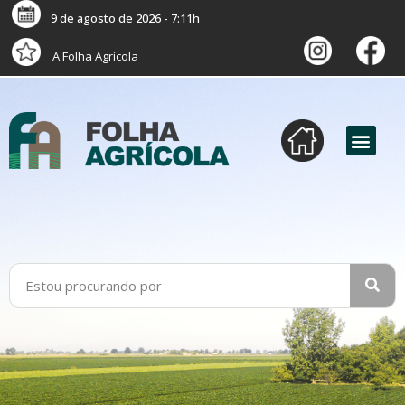
9 de agosto de 2026 - 7:11h
A Folha Agrícola