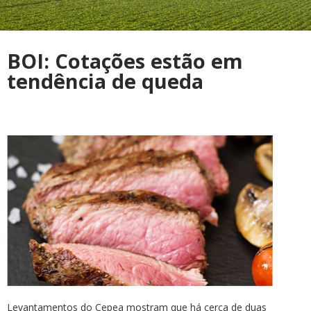
BOI: Cotações estão em
tendência de queda
Levantamentos do Cepea mostram que há cerca de duas