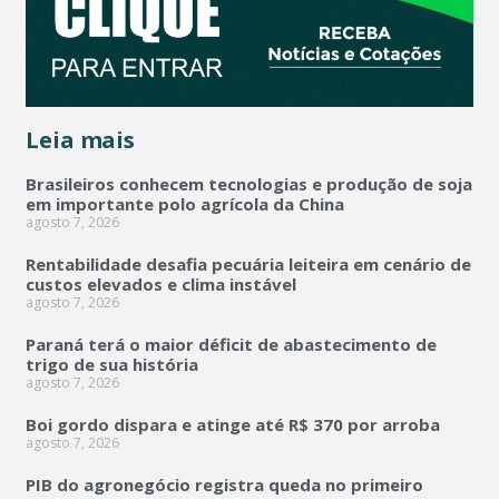
Leia mais
Brasileiros conhecem tecnologias e produção de soja
em importante polo agrícola da China
agosto 7, 2026
Rentabilidade desafia pecuária leiteira em cenário de
custos elevados e clima instável
agosto 7, 2026
Paraná terá o maior déficit de abastecimento de
trigo de sua história
agosto 7, 2026
Boi gordo dispara e atinge até R$ 370 por arroba
agosto 7, 2026
PIB do agronegócio registra queda no primeiro