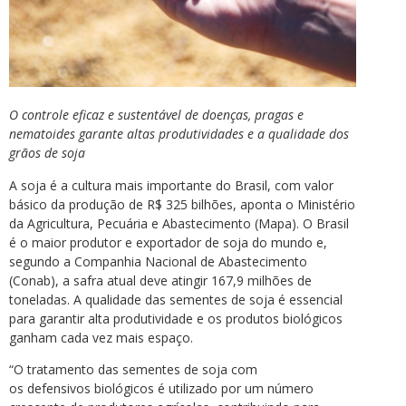
O controle eficaz e sustentável de doenças, pragas e
nematoides garante altas produtividades e a qualidade dos
grãos de soja
A soja é a cultura mais importante do Brasil, com valor
básico da produção de R$ 325 bilhões, aponta o Ministério
da Agricultura, Pecuária e Abastecimento (Mapa). O Brasil
é o maior produtor e exportador de soja do mundo e,
segundo a Companhia Nacional de Abastecimento
(Conab), a safra atual deve atingir 167,9 milhões de
toneladas. A qualidade das sementes de soja é essencial
para garantir alta produtividade e os produtos biológicos
ganham cada vez mais espaço.
“O tratamento das sementes de soja com
os defensivos biológicos é utilizado por um número