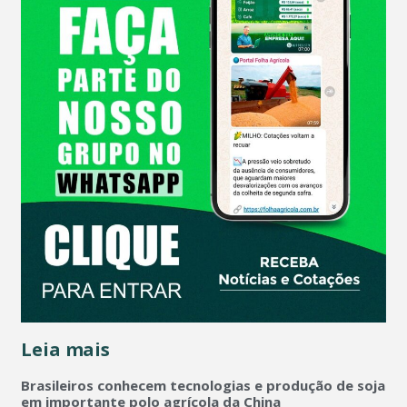
Leia mais
Brasileiros conhecem tecnologias e produção de soja
em importante polo agrícola da China