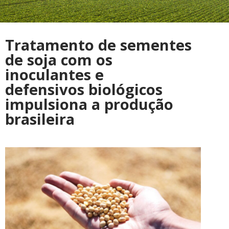
Tratamento de sementes
de soja com os
inoculantes e
defensivos biológicos
impulsiona a produção
brasileira