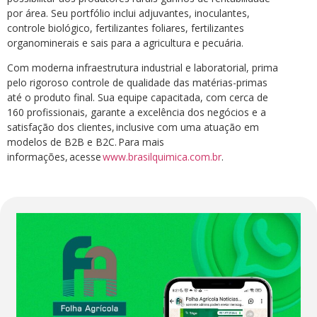
por área. Seu portfólio inclui adjuvantes, inoculantes,
controle biológico, fertilizantes foliares, fertilizantes
organominerais e sais para a agricultura e pecuária.
Com moderna infraestrutura industrial e laboratorial, prima
pelo rigoroso controle de qualidade das matérias-primas
até o produto final. Sua equipe capacitada, com cerca de
160 profissionais, garante a excelência dos negócios e a
satisfação dos clientes, inclusive com uma atuação em
modelos de B2B e B2C. Para mais
informações, acesse
www.brasilquimica.com.br
.