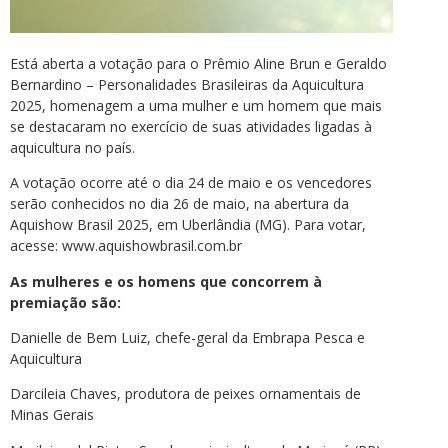
Está aberta a votação para o Prêmio Aline Brun e Geraldo
Bernardino – Personalidades Brasileiras da Aquicultura
2025, homenagem a uma mulher e um homem que mais
se destacaram no exercício de suas atividades ligadas à
aquicultura no país.
A votação ocorre até o dia 24 de maio e os vencedores
serão conhecidos no dia 26 de maio, na abertura da
Aquishow Brasil 2025, em Uberlândia (MG). Para votar,
acesse: www.aquishowbrasil.com.br
As mulheres e os homens que concorrem à
premiação são:
Danielle de Bem Luiz, chefe-geral da Embrapa Pesca e
Aquicultura
Darcileia Chaves, produtora de peixes ornamentais de
Minas Gerais