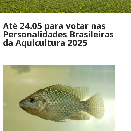
Até 24.05 para votar nas
Personalidades Brasileiras
da Aquicultura 2025