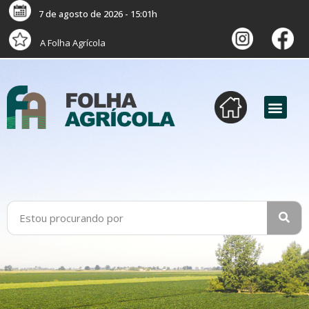
7 de agosto de 2026 - 15:01h
A Folha Agrícola