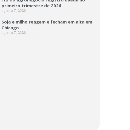
primeiro trimestre de 2026
agosto 7, 2026
Soja e milho reagem e fecham em alta em
Chicago
agosto 7, 2026