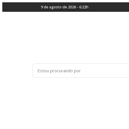
9 de agosto de 2026 - 6:22h