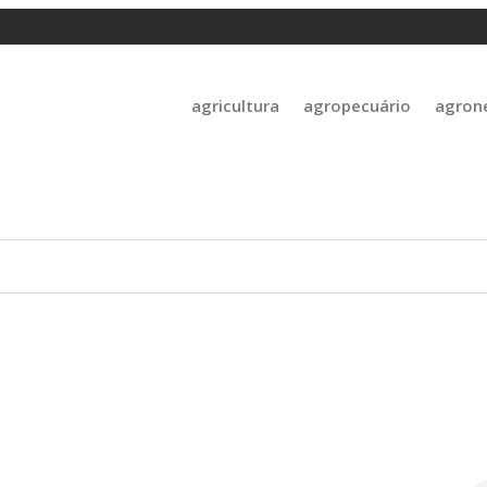
agricultura
agropecuário
agron