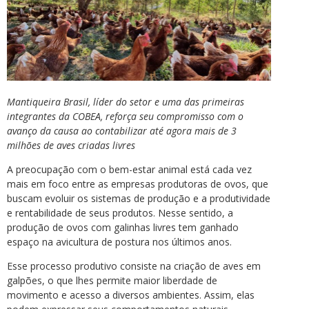
Mantiqueira Brasil, líder do setor e uma das primeiras
integrantes da COBEA, reforça seu compromisso com o
avanço da causa ao contabilizar até agora mais de 3
milhões de aves criadas livres
A preocupação com o bem-estar animal está cada vez
mais em foco entre as empresas produtoras de ovos, que
buscam evoluir os sistemas de produção e a produtividade
e rentabilidade de seus produtos. Nesse sentido, a
produção de ovos com galinhas livres tem ganhado
espaço na avicultura de postura nos últimos anos.
Esse processo produtivo consiste na criação de aves em
galpões, o que lhes permite maior liberdade de
movimento e acesso a diversos ambientes. Assim, elas