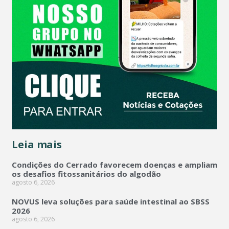
Leia mais
Condições do Cerrado favorecem doenças e ampliam
os desafios fitossanitários do algodão
agosto 6, 2026
NOVUS leva soluções para saúde intestinal ao SBSS
2026
agosto 6, 2026