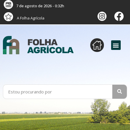
7 de agosto de 2026 - 0:32h
A Folha Agrícola