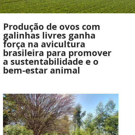
Produção de ovos com
galinhas livres ganha
força na avicultura
brasileira para promover
a sustentabilidade e o
bem-estar animal