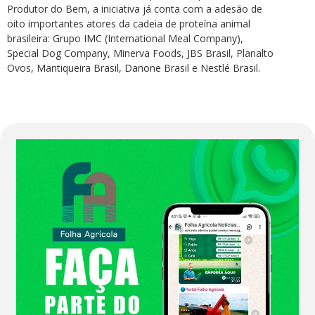
Produtor do Bem, a iniciativa já conta com a adesão de
oito importantes atores da cadeia de proteína animal
brasileira: Grupo IMC (International Meal Company),
Special Dog Company, Minerva Foods, JBS Brasil, Planalto
Ovos, Mantiqueira Brasil, Danone Brasil e Nestlé Brasil.