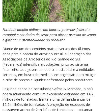
Entidade amplia diálogo com bancos, governos federal e
estadual e entidades do setor para aliviar pressão de venda
e garantir sustentabilidade ao produtor
Diante de um dos cenários mais adversos dos últimos
anos para a cadeia do arroz no Brasil, a Federação das
Associações de Arrozeiros do Rio Grande do Sul
(Federarroz) intensifica articulações junto ao sistema
financeiro, aos governos federal e estadual e a entidades
setoriais, em busca de medidas emergenciais para mitigar
a crise de preços e liquidez enfrentada pelos produtores.
Segundo dados da consultoria Safras & Mercado, o país
opera atualmente com um excedente estimado em 14,2
milhões de toneladas, frente a uma demanda anual de
12,2 milhões de toneladas. A projeção de estoques de
passagem acima de 2 milhões de toneladas — patamar