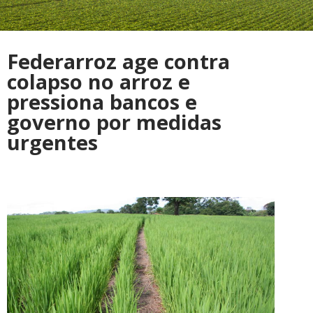
Federarroz age contra
colapso no arroz e
pressiona bancos e
governo por medidas
urgentes