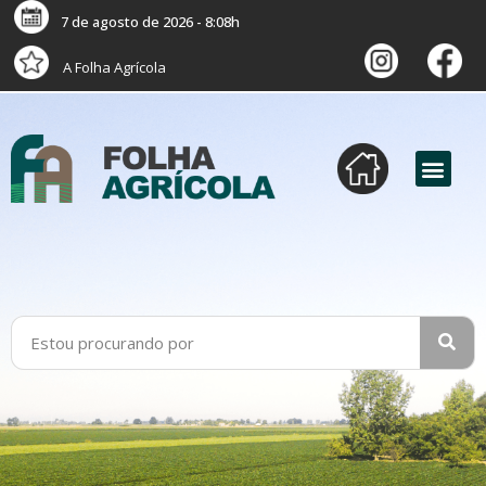
7 de agosto de 2026 - 8:08h
A Folha Agrícola