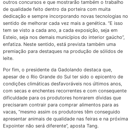
outros concursos e que mostrarão também o trabalho
de qualidade feito dentro da porteira com muita
dedicação e sempre incorporando novas tecnologias no
sentido de melhorar cada vez mais a genética. “E isso
tem se visto a cada ano, a cada exposição, seja em
Esteio, seja nos demais municípios do interior gaúcho”,
enfatiza. Neste sentido, está prevista também uma
premiação para destaques na produção de sólidos de
leite.
Por fim, o presidente da Gadolando destaca que,
apesar de o Rio Grande do Sul ter sido o epicentro de
condições climáticas desfavoráveis nos últimos anos,
com secas e enchentes recorrentes e com consequente
dificuldade para os produtores honrarem dívidas que
precisaram contrair para comprar alimentos para as
vacas, “mesmo assim os produtores têm conseguido
apresentar animais de qualidade nas feiras e na próxima
Expointer não será diferente”, aposta Tang.