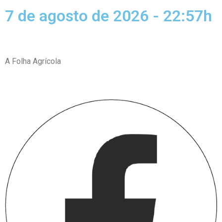
7 de agosto de 2026 - 22:57h
A Folha Agrícola