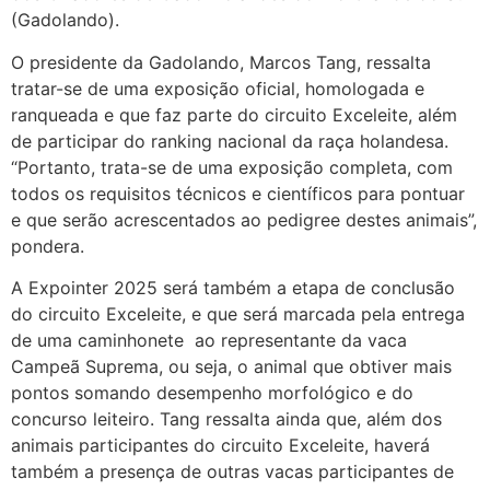
(Gadolando).
O presidente da Gadolando, Marcos Tang, ressalta
tratar-se de uma exposição oficial, homologada e
ranqueada e que faz parte do circuito Exceleite, além
de participar do ranking nacional da raça holandesa.
“Portanto, trata-se de uma exposição completa, com
todos os requisitos técnicos e científicos para pontuar
e que serão acrescentados ao pedigree destes animais”,
pondera.
A Expointer 2025 será também a etapa de conclusão
do circuito Exceleite, e que será marcada pela entrega
de uma caminhonete ao representante da vaca
Campeã Suprema, ou seja, o animal que obtiver mais
pontos somando desempenho morfológico e do
concurso leiteiro. Tang ressalta ainda que, além dos
animais participantes do circuito Exceleite, haverá
também a presença de outras vacas participantes de