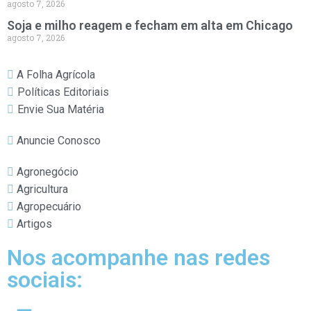
agosto 7, 2026
Soja e milho reagem e fecham em alta em Chicago
agosto 7, 2026
A Folha Agrícola
Políticas Editoriais
Envie Sua Matéria
Anuncie Conosco
Agronegócio
Agricultura
Agropecuário
Artigos
Nos acompanhe nas redes
sociais: