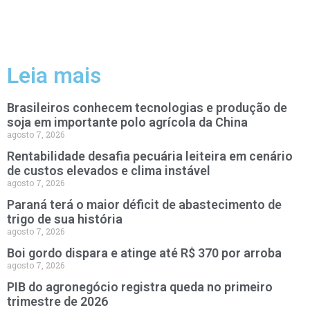
Leia mais
Brasileiros conhecem tecnologias e produção de
soja em importante polo agrícola da China
agosto 7, 2026
Rentabilidade desafia pecuária leiteira em cenário
de custos elevados e clima instável
agosto 7, 2026
Paraná terá o maior déficit de abastecimento de
trigo de sua história
agosto 7, 2026
Boi gordo dispara e atinge até R$ 370 por arroba
agosto 7, 2026
PIB do agronegócio registra queda no primeiro
trimestre de 2026